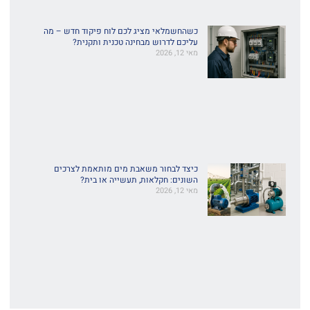
כשהחשמלאי מציג לכם לוח פיקוד חדש – מה
עליכם לדרוש מבחינה טכנית ותקנית?
מאי 12, 2026
כיצד לבחור משאבת מים מותאמת לצרכים
השונים: חקלאות, תעשייה או בית?
מאי 12, 2026