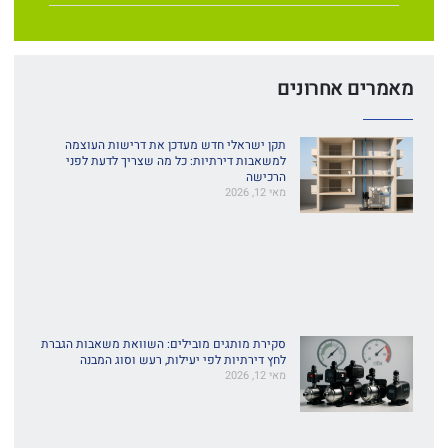
מאמרים אחרונים
תקן ישראלי חדש מעדכן את דרישות העוצמה
למשאבות דירתיות: כל מה שצריך לדעת לפני
הרכישה
מאי 12, 2026
סקירת מותגים מובילים: השוואת משאבות הגברת
לחץ דירתיות לפי יעילות, רעש וסוג המבנה
מאי 12, 2026