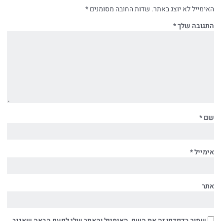
האימייל לא יוצג באתר.
שדות החובה מסומנים
*
התגובה שלך
*
שם
*
אימייל
*
אתר
שמור בדפדפן זה את השם, האימייל והאתר שלי לפעם הבאה שאגיב.