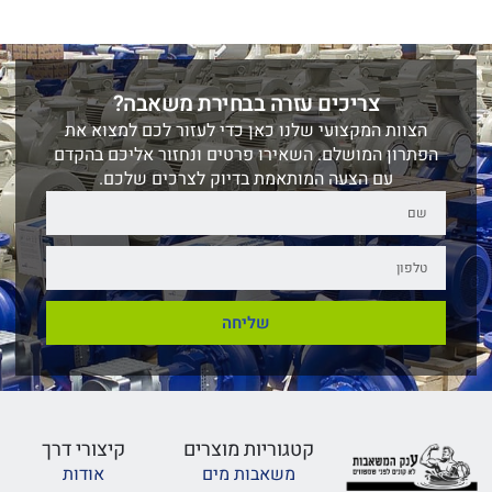
צריכים עזרה בבחירת משאבה?
הצוות המקצועי שלנו כאן כדי לעזור לכם למצוא את
הפתרון המושלם. השאירו פרטים ונחזור אליכם בהקדם
עם הצעה המותאמת בדיוק לצרכים שלכם.
שליחה
קטגוריות מוצרים
קיצורי דרך
משאבות מים
אודות