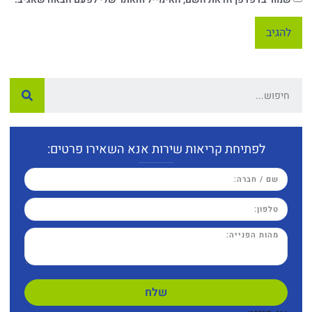
לפתיחת קריאות שירות אנא השאירו פרטים:
שלח