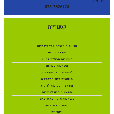
או חייגו:
073-7826176
קטגוריות
משאבות הגברת לחץ דירתיות
משאבות מים
משאבות טבולות לביוב
משאבות טבולות
לוחות פיקוד למשאבות
משאבות סחרור להסקה
משאבות טבולות לניקוז
משאבות מים לבריכות
משאבות מילוי מאגר מים
משאבות כיבוי אש
ניקוזיות