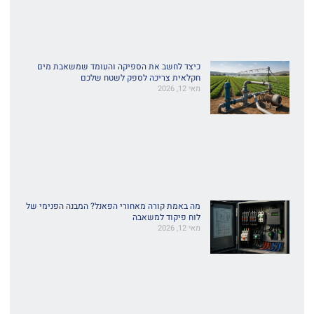
כיצד לחשב את הספיקה והעומד שמשאבת מים
חקלאית צריכה לספק לשטח שלכם
מאי 12, 2026
מה באמת קורה מאחורי הפאנל? המבנה הפנימי של
לוח פיקוד למשאבה
מאי 12, 2026