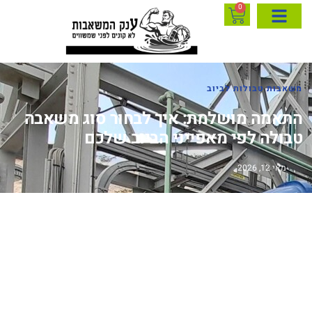
0
משאבות טבולות לביוב
התאמה מושלמת: איך לבחור סוג משאבה
טבולה לפי מאפייני הביוב שלכם
מאי 12, 2026