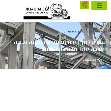
0
אבות הגברת לחץ דירתיות
גברת לחץ דירתית: מדוע התקנה נכונה
שובה יותר מבחירת המותג
מאי 12, 2026