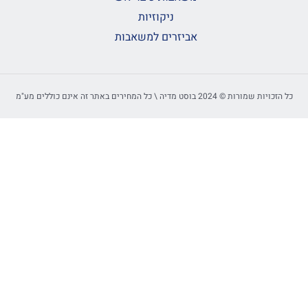
ניקוזיות
אביזרים למשאבות
ל הזכויות שמורות © 2024 בוסט מדיה \ כל המחירים באתר זה אינם כוללים מע"מ