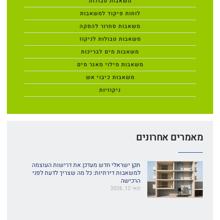
משאבות טבולות
לוחות פיקוד למשאבות
משאבות סחרור להסקה
משאבות טבולות לניקוז
משאבות מים לבריכות
משאבות מילוי מאגר מים
משאבות כיבוי אש
ניקוזיות
מאמרים אחרונים
תקן ישראלי חדש מעדכן את דרישות העוצמה
למשאבות דירתיות: כל מה שצריך לדעת לפני
הרכישה
מאי 12, 2026