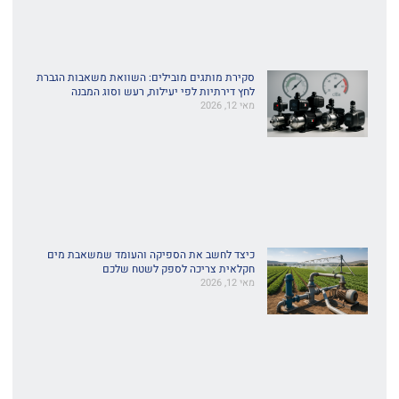
סקירת מותגים מובילים: השוואת משאבות הגברת
לחץ דירתיות לפי יעילות, רעש וסוג המבנה
מאי 12, 2026
כיצד לחשב את הספיקה והעומד שמשאבת מים
חקלאית צריכה לספק לשטח שלכם
מאי 12, 2026