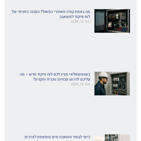
מה באמת קורה מאחורי הפאנל? המבנה הפנימי של
לוח פיקוד למשאבה
מאי 12, 2026
כשהחשמלאי מציג לכם לוח פיקוד חדש – מה
עליכם לדרוש מבחינה טכנית ותקנית?
מאי 12, 2026
כיצד לבחור משאבת מים מותאמת לצרכים