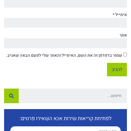
מייל
*
ר
שמור בדפדפן זה את השם, האימייל והאתר שלי לפעם הבאה שאגיב.
לפתיחת קריאות שירות אנא השאירו פרטים: