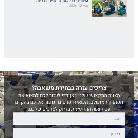
השונים: חקלאות, תעשייה או בית?
מאי 12, 2026
צריכים עזרה בבחירת משאבה?
הצוות המקצועי שלנו כאן כדי לעזור לכם למצוא את
הפתרון המושלם. השאירו פרטים ונחזור אליכם בהקדם
עם הצעה המותאמת בדיוק לצרכים שלכם.