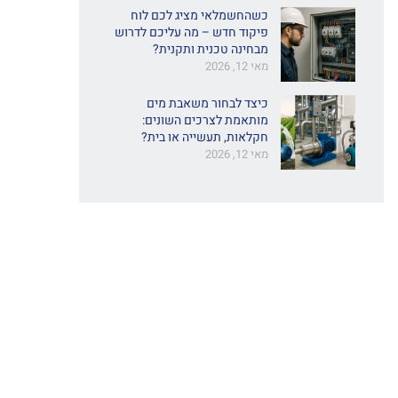
כשהחשמלאי מציג לכם לוח
פיקוד חדש – מה עליכם לדרוש
מבחינה טכנית ותקנית?
מאי 12, 2026
כיצד לבחור משאבת מים
מותאמת לצרכים השונים:
חקלאות, תעשייה או בית?
מאי 12, 2026