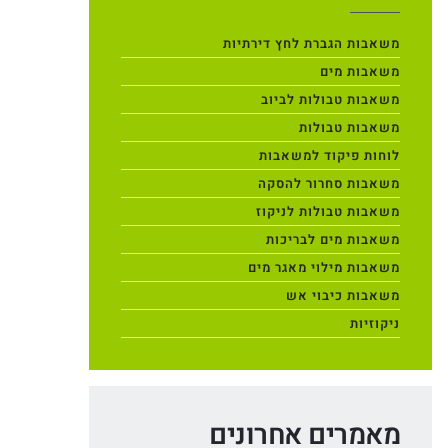
משאבות הגברת לחץ דירתיות
משאבות מים
משאבות טבולות לביוב
משאבות טבולות
לוחות פיקוד למשאבות
משאבות סחרור להסקה
משאבות טבולות לניקוז
משאבות מים לבריכות
משאבות מילוי מאגר מים
משאבות כיבוי אש
ניקוזיות
מאמרים אחרונים