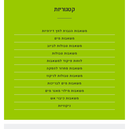
קטגוריות
משאבות הגברת לחץ דירתיות
משאבות מים
משאבות טבולות לביוב
משאבות טבולות
לוחות פיקוד למשאבות
משאבות סחרור להסקה
משאבות טבולות לניקוז
משאבות מים לבריכות
משאבות מילוי מאגר מים
משאבות כיבוי אש
ניקוזיות