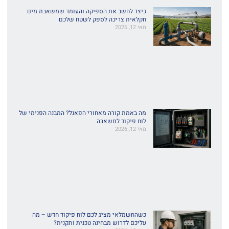
כיצד לחשב את הספיקה והעומד שמשאבת מים
חקלאית צריכה לספק לשטח שלכם
מאי 12, 2026
מה באמת קורה מאחורי הפאנל? המבנה הפנימי של
לוח פיקוד למשאבה
מאי 12, 2026
כשהחשמלאי מציג לכם לוח פיקוד חדש – מה
עליכם לדרוש מבחינה טכנית ותקנית?