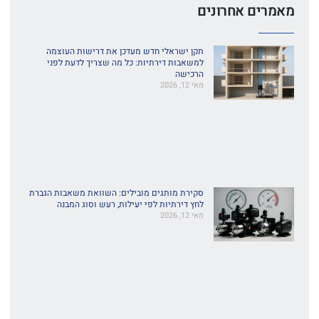
מאמרים אחרונים
תקן ישראלי חדש מעדכן את דרישות העוצמה
למשאבות דירתיות: כל מה שצריך לדעת לפני
הרכישה
מאי 12, 2026
סקירת מותגים מובילים: השוואת משאבות הגברת
לחץ דירתיות לפי יעילות, רעש וסוג המבנה
מאי 12, 2026