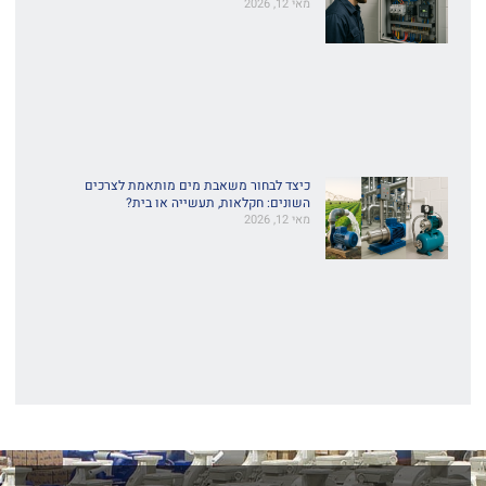
מאי 12, 2026
כיצד לבחור משאבת מים מותאמת לצרכים
השונים: חקלאות, תעשייה או בית?
מאי 12, 2026