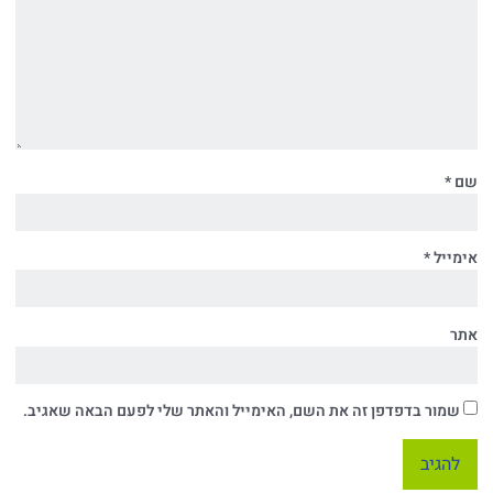
שם
*
אימייל
*
אתר
שמור בדפדפן זה את השם, האימייל והאתר שלי לפעם הבאה שאגיב.