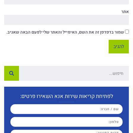
אתר
שמור בדפדפן זה את השם, האימייל והאתר שלי לפעם הבאה שאגיב.
לפתיחת קריאות שירות אנא השאירו פרטים: