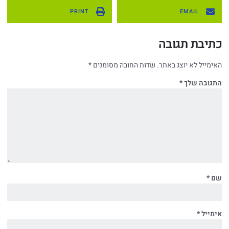
PRINT
EMAIL
כתיבת תגובה
האימייל לא יוצג באתר.
שדות החובה מסומנים
*
התגובה שלך
*
שם
*
אימייל
*