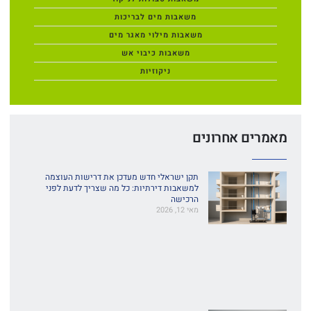
משאבות מים לבריכות
משאבות מילוי מאגר מים
משאבות כיבוי אש
ניקוזיות
מאמרים אחרונים
תקן ישראלי חדש מעדכן את דרישות העוצמה
למשאבות דירתיות: כל מה שצריך לדעת לפני
הרכישה
מאי 12, 2026