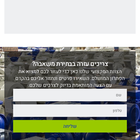
צריכים עזרה בבחירת משאבה?
הצוות המקצועי שלנו כאן כדי לעזור לכם למצוא את
הפתרון המושלם. השאירו פרטים ונחזור אליכם בהקדם
עם הצעה המותאמת בדיוק לצרכים שלכם.
שליחה