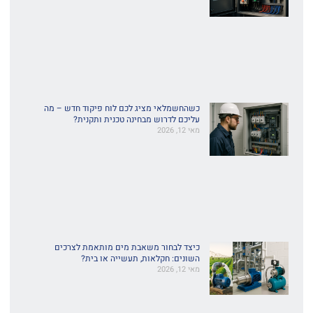
כשהחשמלאי מציג לכם לוח פיקוד חדש – מה
עליכם לדרוש מבחינה טכנית ותקנית?
מאי 12, 2026
כיצד לבחור משאבת מים מותאמת לצרכים
השונים: חקלאות, תעשייה או בית?
מאי 12, 2026