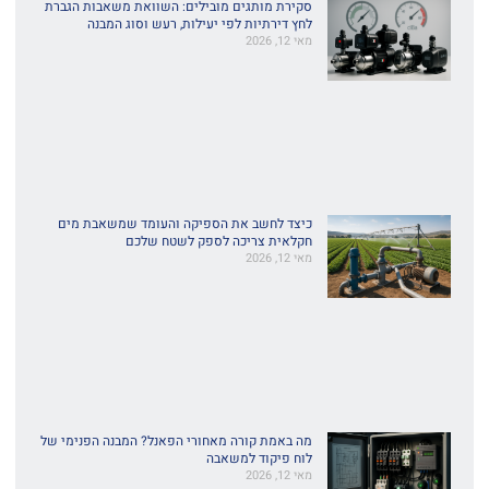
סקירת מותגים מובילים: השוואת משאבות הגברת
לחץ דירתיות לפי יעילות, רעש וסוג המבנה
מאי 12, 2026
כיצד לחשב את הספיקה והעומד שמשאבת מים
חקלאית צריכה לספק לשטח שלכם
מאי 12, 2026
מה באמת קורה מאחורי הפאנל? המבנה הפנימי של
לוח פיקוד למשאבה
מאי 12, 2026