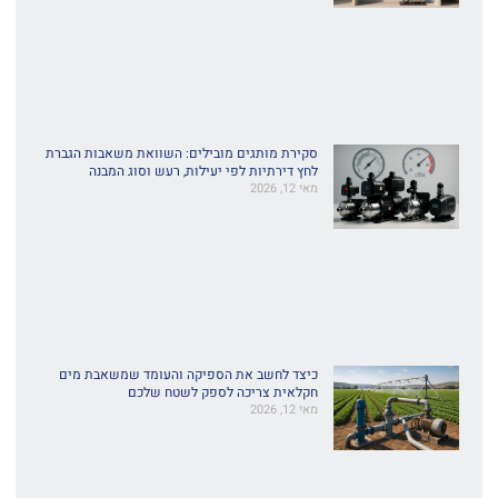
סקירת מותגים מובילים: השוואת משאבות הגברת
לחץ דירתיות לפי יעילות, רעש וסוג המבנה
מאי 12, 2026
כיצד לחשב את הספיקה והעומד שמשאבת מים
חקלאית צריכה לספק לשטח שלכם
מאי 12, 2026