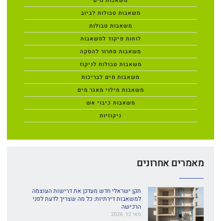
משאבות מים
משאבות טבולות לביוב
משאבות טבולות
לוחות פיקוד למשאבות
משאבות סחרור להסקה
משאבות טבולות לניקוז
משאבות מים לבריכות
משאבות מילוי מאגר מים
משאבות כיבוי אש
ניקוזיות
מאמרים אחרונים
תקן ישראלי חדש מעדכן את דרישות העוצמה
למשאבות דירתיות: כל מה שצריך לדעת לפני
הרכישה
מאי 12, 2026