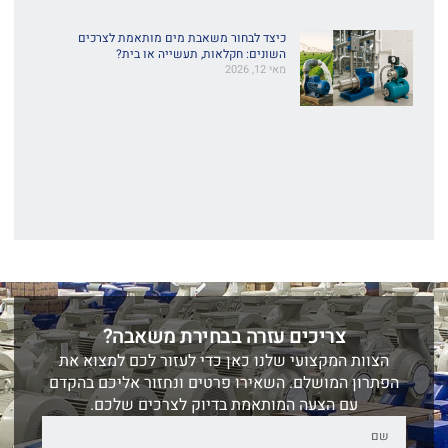
כיצד לבחור משאבת מים מותאמת לצרכים
השונים: חקלאות, תעשייה או בית?
מאי 12, 2026
צריכים עזרה בבחירת משאבה?
הצוות המקצועי שלנו כאן כדי לעזור לכם למצוא את
הפתרון המושלם. השאירו פרטים ונחזור אליכם בהקדם
עם הצעה המותאמת בדיוק לצרכים שלכם.