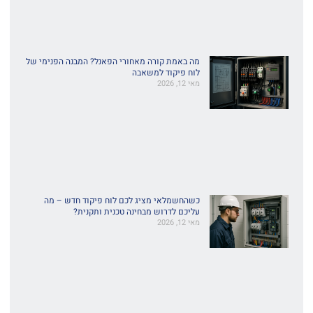
מה באמת קורה מאחורי הפאנל? המבנה הפנימי של
לוח פיקוד למשאבה
מאי 12, 2026
כשהחשמלאי מציג לכם לוח פיקוד חדש – מה
עליכם לדרוש מבחינה טכנית ותקנית?
מאי 12, 2026