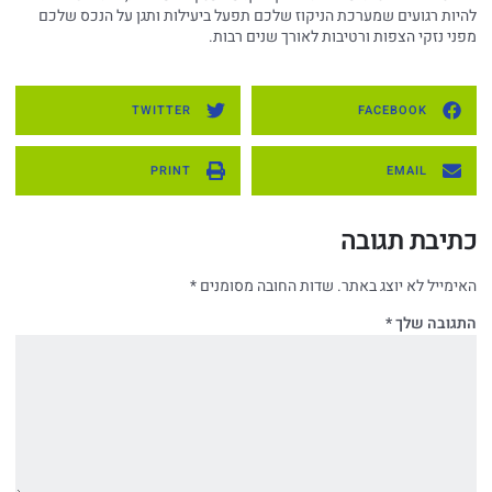
להיות רגועים שמערכת הניקוז שלכם תפעל ביעילות ותגן על הנכס שלכם
מפני נזקי הצפות ורטיבות לאורך שנים רבות.
TWITTER
FACEBOOK
PRINT
EMAIL
כתיבת תגובה
האימייל לא יוצג באתר.
שדות החובה מסומנים
*
התגובה שלך
*