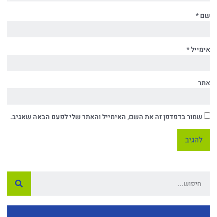
שם
*
אימייל
*
אתר
שמור בדפדפן זה את השם, האימייל והאתר שלי לפעם הבאה שאגיב.