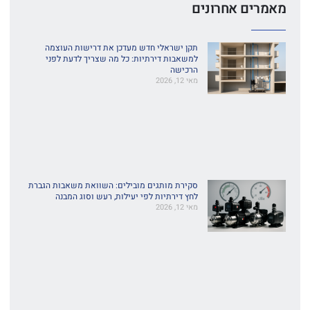
מאמרים אחרונים
תקן ישראלי חדש מעדכן את דרישות העוצמה
למשאבות דירתיות: כל מה שצריך לדעת לפני
הרכישה
מאי 12, 2026
סקירת מותגים מובילים: השוואת משאבות הגברת
לחץ דירתיות לפי יעילות, רעש וסוג המבנה
מאי 12, 2026