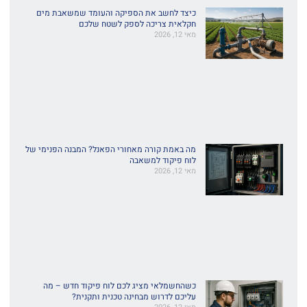
כיצד לחשב את הספיקה והעומד שמשאבת מים
חקלאית צריכה לספק לשטח שלכם
מאי 12, 2026
מה באמת קורה מאחורי הפאנל? המבנה הפנימי של
לוח פיקוד למשאבה
מאי 12, 2026
כשהחשמלאי מציג לכם לוח פיקוד חדש – מה
עליכם לדרוש מבחינה טכנית ותקנית?