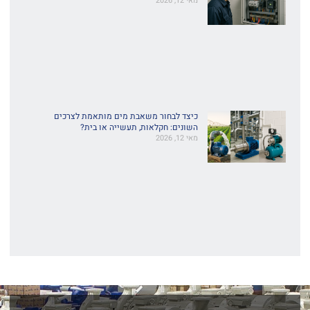
מאי 12, 2026
כיצד לבחור משאבת מים מותאמת לצרכים
השונים: חקלאות, תעשייה או בית?
מאי 12, 2026