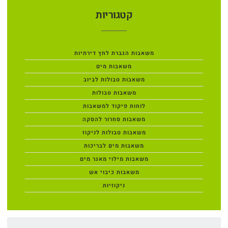
קטגוריות
משאבות הגברת לחץ דירתיות
משאבות מים
משאבות טבולות לביוב
משאבות טבולות
לוחות פיקוד למשאבות
משאבות סחרור להסקה
משאבות טבולות לניקוז
משאבות מים לבריכות
משאבות מילוי מאגר מים
משאבות כיבוי אש
ניקוזיות