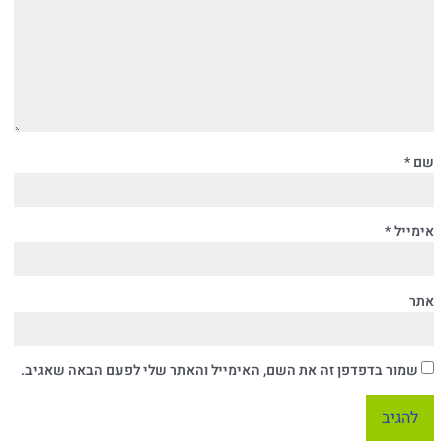
שם
*
אימייל
*
אתר
שמור בדפדפן זה את השם, האימייל והאתר שלי לפעם הבאה שאגיב.