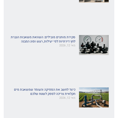
סקירת מותגים מובילים: השוואת משאבות הגברת
לחץ דירתיות לפי יעילות, רעש וסוג המבנה
מאי 12, 2026
כיצד לחשב את הספיקה והעומד שמשאבת מים
חקלאית צריכה לספק לשטח שלכם
מאי 12, 2026