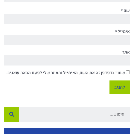
שם
*
אימייל
*
אתר
שמור בדפדפן זה את השם, האימייל והאתר שלי לפעם הבאה שאגיב.