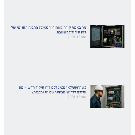
מה באמת קורה מאחורי הפאנל? המבנה הפנימי של
לוח פיקוד למשאבה
מאי 12, 2026
כשהחשמלאי מציג לכם לוח פיקוד חדש – מה
עליכם לדרוש מבחינה טכנית ותקנית?
מאי 12, 2026