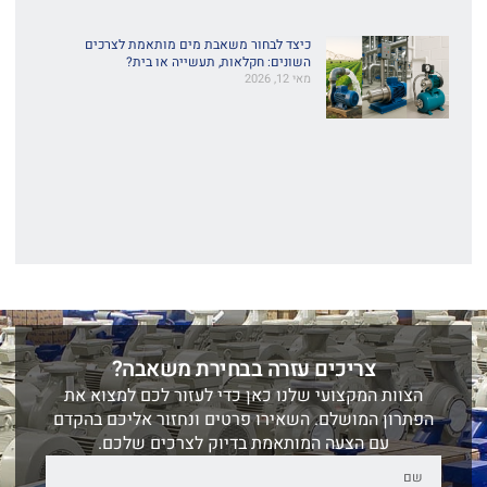
כיצד לבחור משאבת מים מותאמת לצרכים
השונים: חקלאות, תעשייה או בית?
מאי 12, 2026
צריכים עזרה בבחירת משאבה?
הצוות המקצועי שלנו כאן כדי לעזור לכם למצוא את
הפתרון המושלם. השאירו פרטים ונחזור אליכם בהקדם
עם הצעה המותאמת בדיוק לצרכים שלכם.