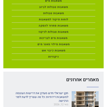
משאבות מים
משאבות טבולות לביוב
משאבות טבולות
לוחות פיקוד למשאבות
משאבות סחרור להסקה
משאבות טבולות לניקוז
משאבות מים לבריכות
משאבות מילוי מאגר מים
משאבות כיבוי אש
ניקוזיות
מאמרים אחרונים
תקן ישראלי חדש מעדכן את דרישות העוצמה
למשאבות דירתיות: כל מה שצריך לדעת לפני
הרכישה
מאי 12, 2026