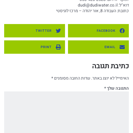
דוא"ל:
dudi@dudiwater.co.il
כתובת: העבודה 8, אור יהודה – מרכז לוגיסטי
TWITTER
FACEBOOK
PRINT
EMAIL
כתיבת תגובה
האימייל לא יוצג באתר.
שדות החובה מסומנים
*
התגובה שלך
*