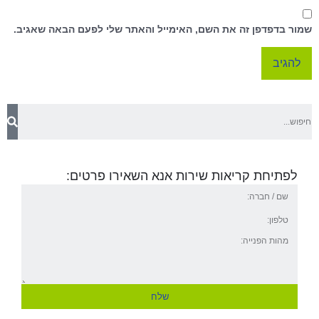
שמור בדפדפן זה את השם, האימייל והאתר שלי לפעם הבאה שאגיב.
לפתיחת קריאות שירות אנא השאירו פרטים:
שלח