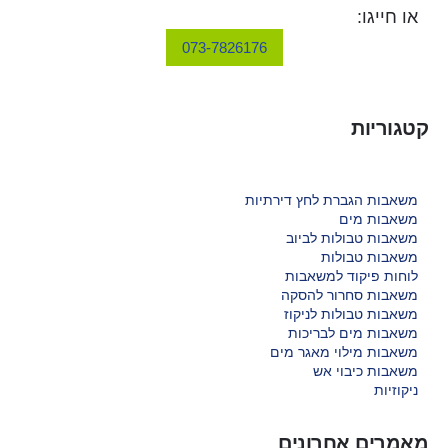
או חייגו:
073-7826176
קטגוריות
משאבות הגברת לחץ דירתיות
משאבות מים
משאבות טבולות לביוב
משאבות טבולות
לוחות פיקוד למשאבות
משאבות סחרור להסקה
משאבות טבולות לניקוז
משאבות מים לבריכות
משאבות מילוי מאגר מים
משאבות כיבוי אש
ניקוזיות
מאמרים אחרונים