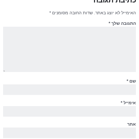
האימייל לא יוצג באתר.
שדות החובה מסומנים
*
התגובה שלך
*
שם
*
אימייל
*
אתר