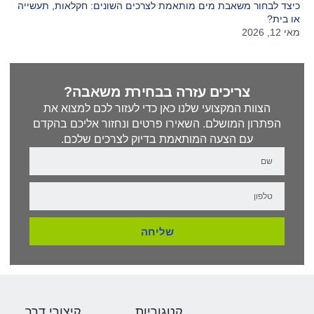
כיצד לבחור משאבת מים מותאמת לצרכים השונים: חקלאות, תעשייה
או בית?
מאי 12, 2026
צריכים עזרה בבחירת משאבה?
הצוות המקצועי שלנו כאן כדי לעזור לכם למצוא את
הפתרון המושלם. השאירו פרטים ונחזור אליכם בהקדם
עם הצעה המותאמת בדיוק לצרכים שלכם.
שליחה
קטגוריות
קיצורי דרך