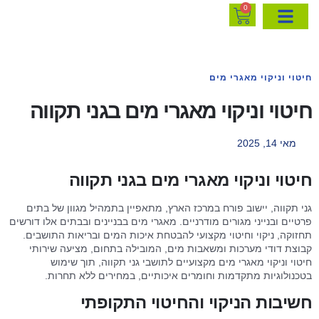
0
חיטוי וניקוי מאגרי מים
חיטוי וניקוי מאגרי מים בגני תקווה
מאי 14, 2025
חיטוי וניקוי מאגרי מים בגני תקווה
גני תקווה, יישוב פורח במרכז הארץ, מתאפיין בתמהיל מגוון של בתים
פרטיים ובנייני מגורים מודרניים. מאגרי מים בבניינים ובבתים אלו דורשים
תחזוקה, ניקוי וחיטוי מקצועי להבטחת איכות המים ובריאות התושבים.
קבוצת דודי מערכות ומשאבות מים, המובילה בתחום, מציעה שירותי
חיטוי וניקוי מאגרי מים מקצועיים לתושבי גני תקווה, תוך שימוש
בטכנולוגיות מתקדמות וחומרים איכותיים, במחירים ללא תחרות.
חשיבות הניקוי והחיטוי התקופתי