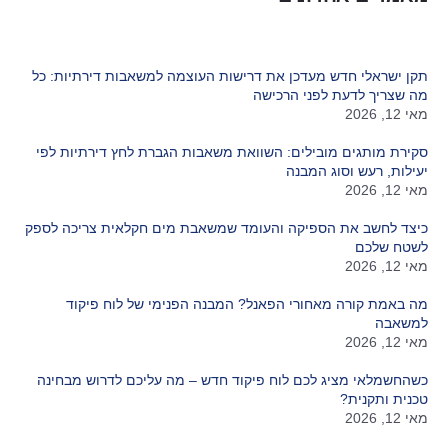
תקן ישראלי חדש מעדכן את דרישות העוצמה למשאבות דירתיות: כל
מה שצריך לדעת לפני הרכישה
מאי 12, 2026
סקירת מותגים מובילים: השוואת משאבות הגברת לחץ דירתיות לפי
יעילות, רעש וסוג המבנה
מאי 12, 2026
כיצד לחשב את הספיקה והעומד שמשאבת מים חקלאית צריכה לספק
לשטח שלכם
מאי 12, 2026
מה באמת קורה מאחורי הפאנל? המבנה הפנימי של לוח פיקוד
למשאבה
מאי 12, 2026
כשהחשמלאי מציג לכם לוח פיקוד חדש – מה עליכם לדרוש מבחינה
טכנית ותקנית?
מאי 12, 2026