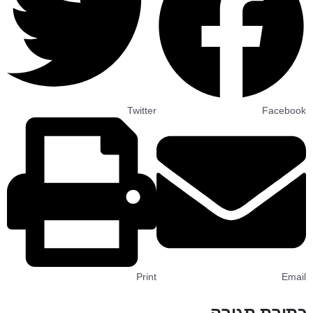
Twitter
Facebook
Print
Email
כתיבת תגובה