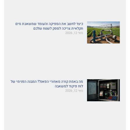
כיצד לחשב את הספיקה והעומד שמשאבת מים
חקלאית צריכה לספק לשטח שלכם
מאי 12, 2026
מה באמת קורה מאחורי הפאנל? המבנה הפנימי של
לוח פיקוד למשאבה
מאי 12, 2026