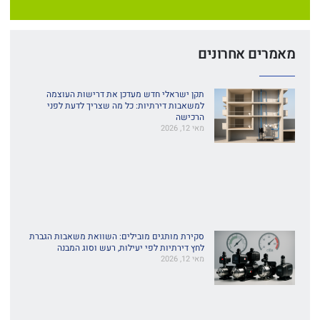
מאמרים אחרונים
תקן ישראלי חדש מעדכן את דרישות העוצמה
למשאבות דירתיות: כל מה שצריך לדעת לפני
הרכישה
מאי 12, 2026
סקירת מותגים מובילים: השוואת משאבות הגברת
לחץ דירתיות לפי יעילות, רעש וסוג המבנה
מאי 12, 2026