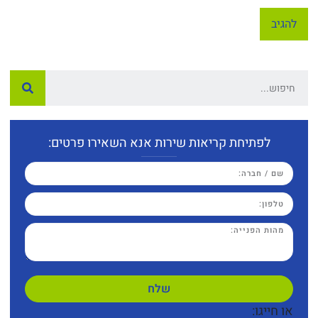
לפתיחת קריאות שירות אנא השאירו פרטים:
שלח
או חייגו: