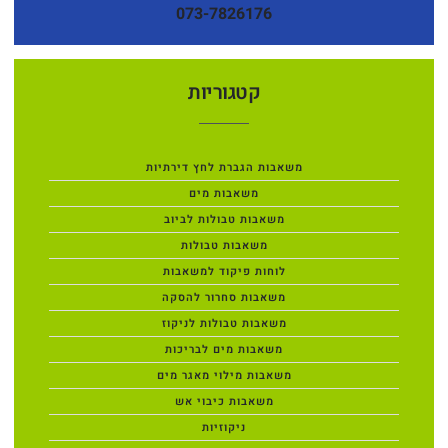
073-7826176
קטגוריות
משאבות הגברת לחץ דירתיות
משאבות מים
משאבות טבולות לביוב
משאבות טבולות
לוחות פיקוד למשאבות
משאבות סחרור להסקה
משאבות טבולות לניקוז
משאבות מים לבריכות
משאבות מילוי מאגר מים
משאבות כיבוי אש
ניקוזיות