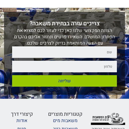
צריכים עזרה בבחירת משאבה?
הצוות המקצועי שלנו כאן כדי לעזור לכם למצוא את
הפתרון המושלם. השאירו פרטים ונחזור אליכם בהקדם
עם הצעה המותאמת בדיוק לצרכים שלכם.
שליחה
קטגוריות מוצרים
קיצורי דרך
משאבות מים
אודות