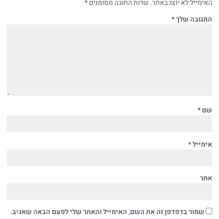
האימייל לא יוצג באתר.
שדות החובה מסומנים
*
התגובה שלך
*
שם
*
אימייל
*
אתר
שמור בדפדפן זה את השם, האימייל והאתר שלי לפעם הבאה שאגיב.