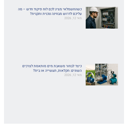
כשהחשמלאי מציג לכם לוח פיקוד חדש – מה
עליכם לדרוש מבחינה טכנית ותקנית?
מאי 12, 2026
כיצד לבחור משאבת מים מותאמת לצרכים
השונים: חקלאות, תעשייה או בית?
מאי 12, 2026