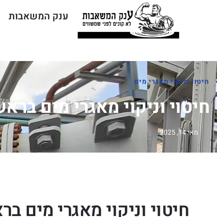
ענק המשאבות
חיטוי וניקוי מאגרי מים
חיטוי וניקוי מאגרי מים בראשו
מאי 14, 2025
חיטוי וניקוי מאגרי מים ברא