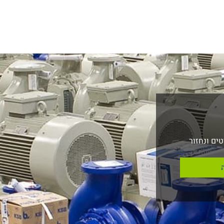
ים ונחזור