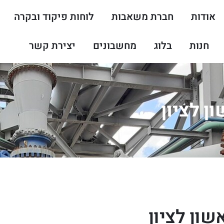
אודות
חברת משאבות
לוחות פיקוד ובקרה
חנות
בלוג
מחשבונים
יצירת קשר
ן לציון
שון לציון