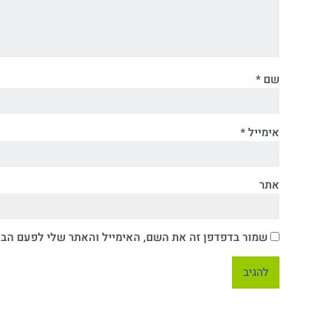
שם
*
אימייל
*
אתר
שמור בדפדפן זה את השם, האימייל והאתר שלי לפעם הב