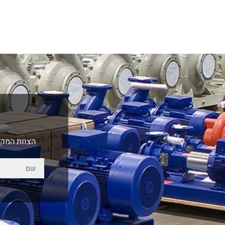
הצוות המקצ