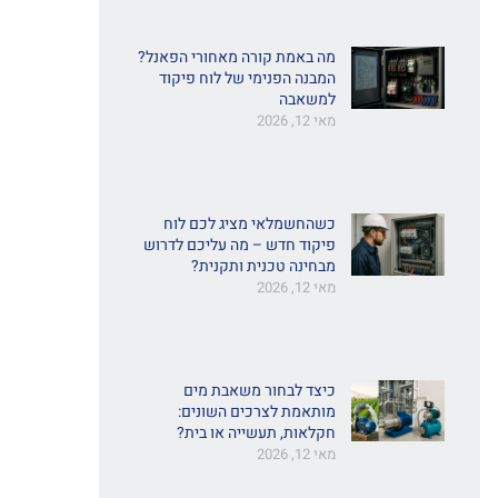
מה באמת קורה מאחורי הפאנל?
המבנה הפנימי של לוח פיקוד
למשאבה
מאי 12, 2026
כשהחשמלאי מציג לכם לוח
פיקוד חדש – מה עליכם לדרוש
מבחינה טכנית ותקנית?
מאי 12, 2026
כיצד לבחור משאבת מים
מותאמת לצרכים השונים:
חקלאות, תעשייה או בית?
מאי 12, 2026