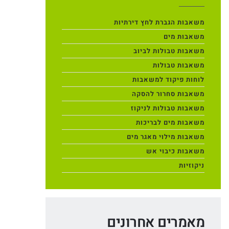
משאבות הגברת לחץ דירתיות
משאבות מים
משאבות טבולות לביוב
משאבות טבולות
לוחות פיקוד למשאבות
משאבות סחרור להסקה
משאבות טבולות לניקוז
משאבות מים לבריכות
משאבות מילוי מאגר מים
משאבות כיבוי אש
ניקוזיות
מאמרים אחרונים