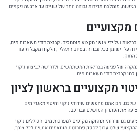
רגישות, מומלצת תדירות גבוהה יותר של שניים עד ארבעה ניקויים
 מקצועיים
בריאות ועל ידי אנשי מקצוע מוסמכים. קבוצת דודי משאבות מים,
ה על יישומן בכל עבודה. בסיום התהליך, הלקוח מקבל תיעוד
 החוק.
מקרה של פגיעה בבריאות המשתמשים, ולדרישה לביצוע ניקוי
 כמו קבוצת דודי משאבות מים.
טוי מקצועיים בראשון לציון
שלכם. אם אתם מחפשים שירותי ניקוי וחיטוי מאגרי מים
מציעה את הפתרון המושלם עבורכם.
עים גם שירותי תחזוקה מקיפים למערכות מים, הכוללים ניקוי
 המקצועי שלנו ערוך לספק פתרונות מותאמים אישית לכל צורך,