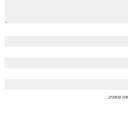
אה שאגיב.