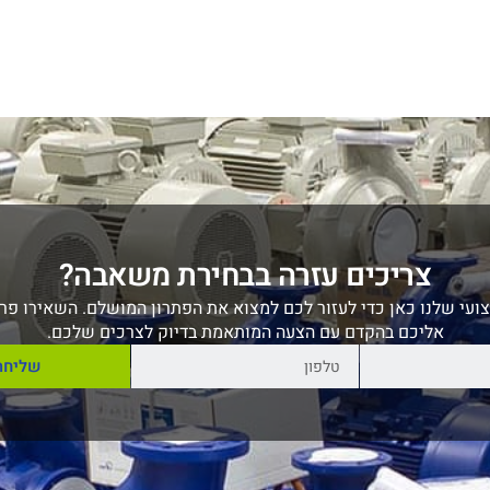
צריכים עזרה בבחירת משאבה?
ועי שלנו כאן כדי לעזור לכם למצוא את הפתרון המושלם. השאירו פרט
אליכם בהקדם עם הצעה המותאמת בדיוק לצרכים שלכם.
שליחה