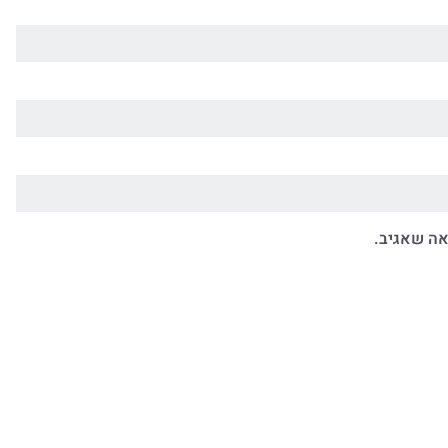
אה שאגיב.