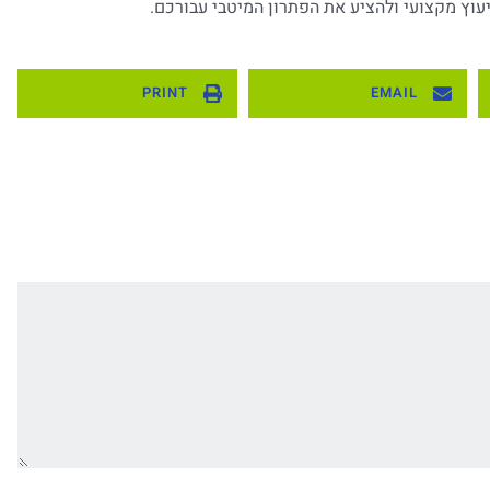
עוץ מקצועי ולהציע את הפתרון המיטבי עבורכם.
PRINT
EMAIL