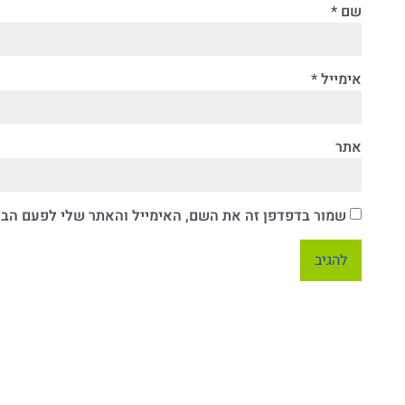
שם
*
אימייל
*
אתר
שמור בדפדפן זה את השם, האימייל והאתר שלי לפעם הב