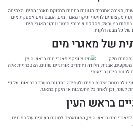
שים, מציבה אתגרים מגוונים בתחום תחזוקת מאגרי המים. הצמיחה
ות מקצועיים לחיטוי וניקוי מאגרי מים, המבטיחים אספקת מים
בתחום בישראל, מספקת שירותי חיטוי וניקוי מאגרי מים
 של כל מבנה ולקוח.
ת של מאגרי מים
מהווים חלק
שקעים, אבנית, חלודה וחומרים אורגניים שונים. הצטברויות אלה
להוות סיכון בריאותי.
ונית להבטחת איכות המים ולעמידה בתקנות משרד הבריאות. על פי
ת לשנה, וכן לאחר כל התערבות או תיקון במאגר.
יים בראש העין
 למאגרי מים בראש העין, המותאמים לסוגים השונים של המבנים