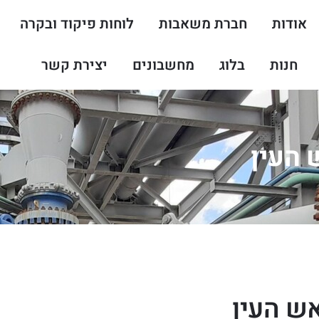
אודות
חברת משאבות
לוחות פיקוד ובקרה
חנות
בלוג
מחשבונים
יצירת קשר
 העין
אש העין