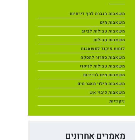
משאבות הגברת לחץ דירתיות
משאבות מים
משאבות טבולות לביוב
משאבות טבולות
לוחות פיקוד למשאבות
משאבות סחרור להסקה
משאבות טבולות לניקוז
משאבות מים לבריכות
משאבות מילוי מאגר מים
משאבות כיבוי אש
ניקוזיות
מאמרים אחרונים