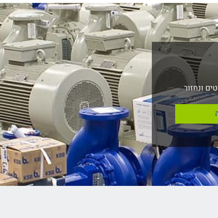
ים ונחזור