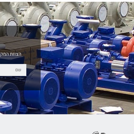
הצוות המקצ