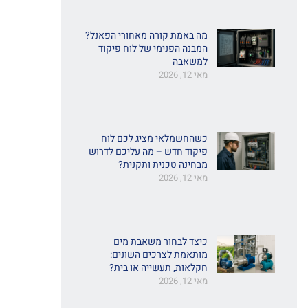
מה באמת קורה מאחורי הפאנל?
המבנה הפנימי של לוח פיקוד
למשאבה
מאי 12, 2026
כשהחשמלאי מציג לכם לוח
פיקוד חדש – מה עליכם לדרוש
מבחינה טכנית ותקנית?
מאי 12, 2026
כיצד לבחור משאבת מים
מותאמת לצרכים השונים:
חקלאות, תעשייה או בית?
מאי 12, 2026