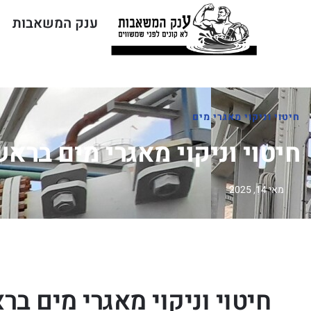
ענק המשאבות
חיטוי וניקוי מאגרי מים
חיטוי וניקוי מאגרי מים בראש
מאי 14, 2025
חיטוי וניקוי מאגרי מים בר