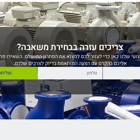
צריכים עזרה בבחירת משאבה?
ועי שלנו כאן כדי לעזור לכם למצוא את הפתרון המושלם. השאירו פרט
אליכם בהקדם עם הצעה המותאמת בדיוק לצרכים שלכם.
שליחה