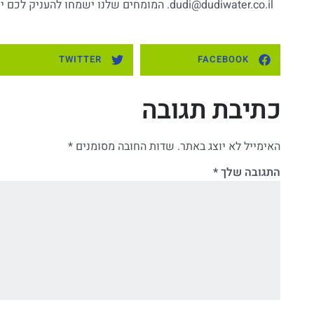
dudi@dudiwater.co.il
. המומחים שלנו ישמחו להעניק לכם יי
TWITTER
FACEBOOK
כתיבת תגובה
האימייל לא יוצג באתר.
שדות החובה מסומנים
*
התגובה שלך
*