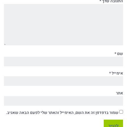
התגובה שלך
*
שם
*
אימייל
*
אתר
שמור בדפדפן זה את השם, האימייל והאתר שלי לפעם הבאה שאגיב.