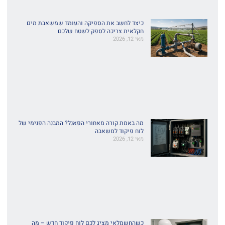
כיצד לחשב את הספיקה והעומד שמשאבת מים
חקלאית צריכה לספק לשטח שלכם
מאי 12, 2026
מה באמת קורה מאחורי הפאנל? המבנה הפנימי של
לוח פיקוד למשאבה
מאי 12, 2026
כשהחשמלאי מציג לכם לוח פיקוד חדש – מה