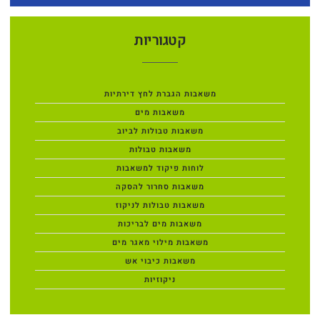
קטגוריות
משאבות הגברת לחץ דירתיות
משאבות מים
משאבות טבולות לביוב
משאבות טבולות
לוחות פיקוד למשאבות
משאבות סחרור להסקה
משאבות טבולות לניקוז
משאבות מים לבריכות
משאבות מילוי מאגר מים
משאבות כיבוי אש
ניקוזיות