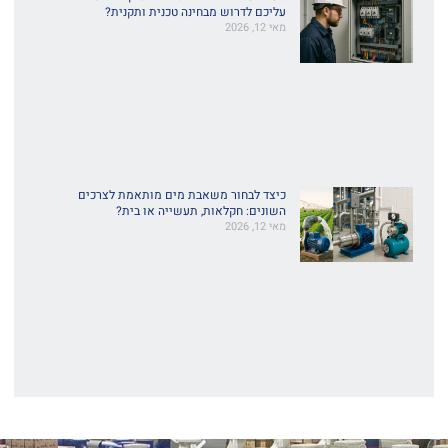
עליכם לדרוש מבחינה טכנית ותקנית?
מאי 12, 2026
כיצד לבחור משאבת מים מותאמת לצרכים
השונים: חקלאות, תעשייה או בית?
מאי 12, 2026