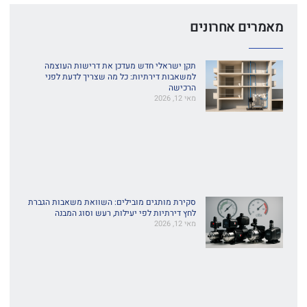
מאמרים אחרונים
תקן ישראלי חדש מעדכן את דרישות העוצמה
למשאבות דירתיות: כל מה שצריך לדעת לפני
הרכישה
מאי 12, 2026
סקירת מותגים מובילים: השוואת משאבות הגברת
לחץ דירתיות לפי יעילות, רעש וסוג המבנה
מאי 12, 2026