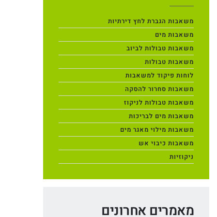
משאבות הגברת לחץ דירתיות
משאבות מים
משאבות טבולות לביוב
משאבות טבולות
לוחות פיקוד למשאבות
משאבות סחרור להסקה
משאבות טבולות לניקוז
משאבות מים לבריכות
משאבות מילוי מאגר מים
משאבות כיבוי אש
ניקוזיות
מאמרים אחרונים