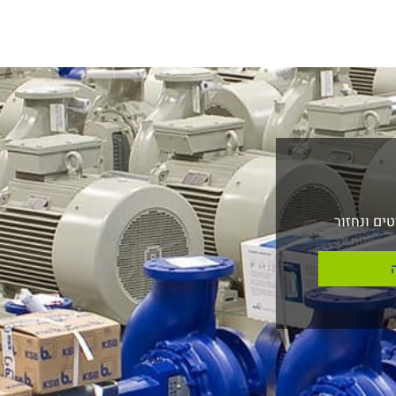
ים ונחזור