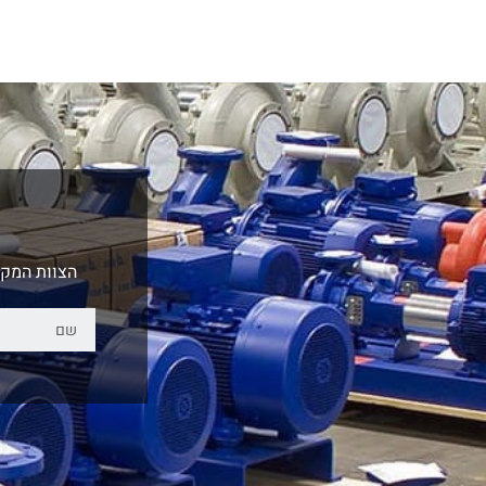
הצוות המקצ