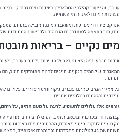
שוהם, זה יישוב קהילתי המתאפיין באיכות חיים גבוהה, בבנייה 
מערכות המים ולאיכות מי השתייה.
אנו קבוצת דודי מערכות ומשאבות מים, המובילה בתחום, מספקת
מים, תוך התאמה לסטנדרטים הגבוהים ולדרישות המיוחדות של 
מים נקיים – בריאות מובטח
איכות מי השתייה היא נושא בעל חשיבות עליונה בשוהם, יישוב 
המאגרים של המים הנקיים, חייבים להיות מתוחזקים היטב, הם 
יומיומי.
כל מאגרי המים שאינם עוברים ניקוי וחיטוי סדירים, עלולים 
חיידקים ומזהמים ביולוגיים אחרים.
גורמים אלו עלולים להשפיע לרעה על טעם המים, על ריחם, 
קבוצת דודי מערכות ומשאבות מים, המובילה בתחום, מודעת היט
מקצועיים לניקוי וחיטוי מאגרים, המבטיחים מים באיכות גבוהה 
משתמשת בטכנולוגיות מתקדמות ובחומרים איכותיים, המאושר