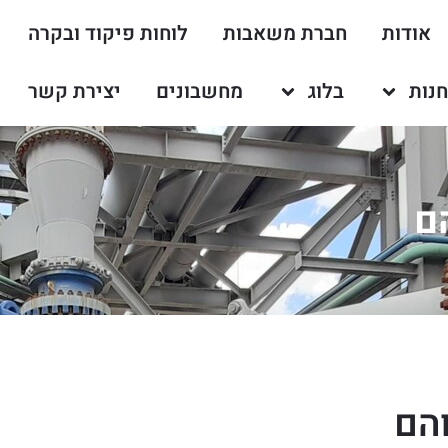
אודות
חברת משאבות
לוחות פיקוד ובקרה
נות
בלוג
מחשבונים
יצירת קשר
הם
והם