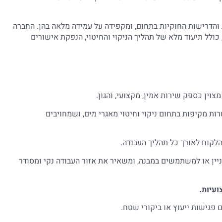
והדרישות החוקיות בתחום, ומקפידה על עמידה מלאה בהן. החברה
ולל תיעוד מלא של תהליך הניקוי והחיטוי, הנפקת אישורים
וין כספק שירות אמין, מקצועי, והגון.
ת מקיפות בתחום ניקוי וחיטוי מאגרי מים, ושמחויבים
הלקוח לאורך כל תהליך העבודה.
ניין או למשתמשים במבנה, ומשאיר את אזור העבודה נקי ומסודר
ועיות.
 פגישות ייעוץ או ביקורי שטח.