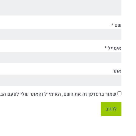
שם
*
אימייל
*
אתר
שמור בדפדפן זה את השם, האימייל והאתר שלי לפעם הב