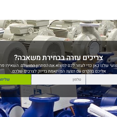
צריכים עזרה בבחירת משאבה?
ועי שלנו כאן כדי לעזור לכם למצוא את הפתרון המושלם. השאירו פרט
אליכם בהקדם עם הצעה המותאמת בדיוק לצרכים שלכם.
שליחה