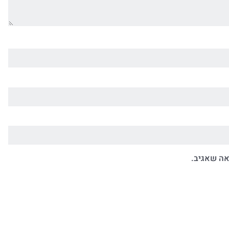
אה שאגיב.