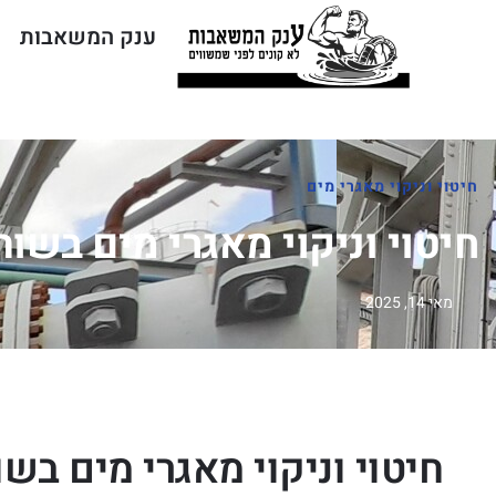
ענק המשאבות
ח
חיטוי וניקוי מאגרי מים
חיטוי וניקוי מאגרי מים בשו
מאי 14, 2025
חיטוי וניקוי מאגרי מים בש