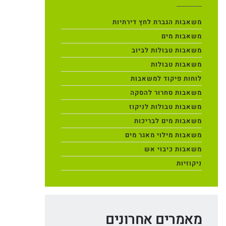
משאבות הגברת לחץ דירתיות
משאבות מים
משאבות טבולות לביוב
משאבות טבולות
לוחות פיקוד למשאבות
משאבות סחרור להסקה
משאבות טבולות לניקוז
משאבות מים לבריכות
משאבות מילוי מאגר מים
משאבות כיבוי אש
ניקוזיות
מאמרים אחרונים