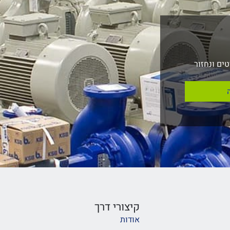
ים ונחזור
קיצורי דרך
אודות