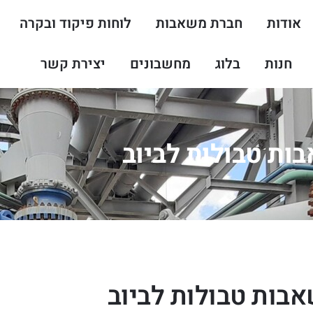
אודות
חברת משאבות
לוחות פיקוד ובקרה
חנות
בלוג
מחשבונים
יצירת קשר
ות טבולות לביוב
אבות טבולות לביוב