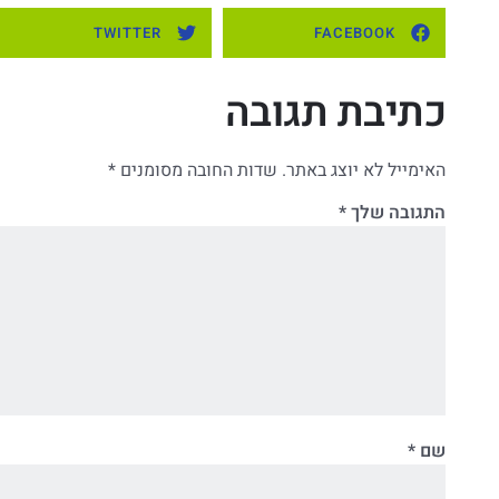
TWITTER
FACEBOOK
כתיבת תגובה
האימייל לא יוצג באתר.
שדות החובה מסומנים
*
התגובה שלך
*
שם
*