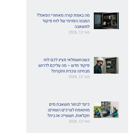
מה באמת קורה מאחורי הפאנל?
המבנה הפנימי של לוח פיקוד
למשאבה
מאי 12, 2026
כשהחשמלאי מציג לכם לוח
פיקוד חדש – מה עליכם לדרוש
מבחינה טכנית ותקנית?
מאי 12, 2026
כיצד לבחור משאבת מים
מותאמת לצרכים השונים:
חקלאות, תעשייה או בית?
מאי 12, 2026