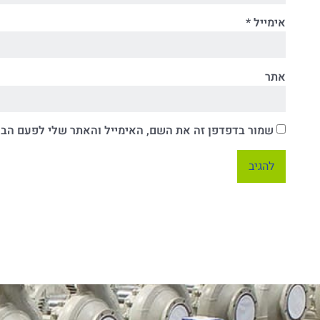
אימייל
*
אתר
שמור בדפדפן זה את השם, האימייל והאתר שלי לפעם הב