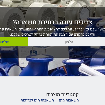
צריכים עזרה בבחירת משאבה?
ועי שלנו כאן כדי לעזור לכם למצוא את הפתרון המושלם. השאירו פרט
אליכם בהקדם עם הצעה המותאמת בדיוק לצרכים שלכם.
שליחה
קטגוריות מוצרים
משאבות מים
משאבות מים לבריכות