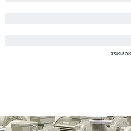
אה שאגיב.