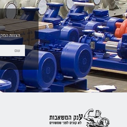
הצוות המקצ