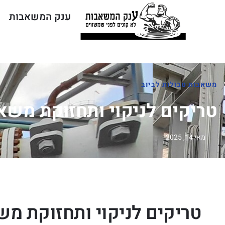
ענק המשאבות
משאבות טבולות לביוב
טריקים לניקוי ותחזוקת משאב
מאי 14, 2025
טריקים לניקוי ותחזוקת מש