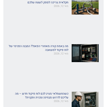
חקלאית צריכה לספק לשטח שלכם
מאי 12, 2026
מה באמת קורה מאחורי הפאנל? המבנה הפנימי של
לוח פיקוד למשאבה
מאי 12, 2026
כשהחשמלאי מציג לכם לוח פיקוד חדש – מה
עליכם לדרוש מבחינה טכנית ותקנית?
מאי 12, 2026