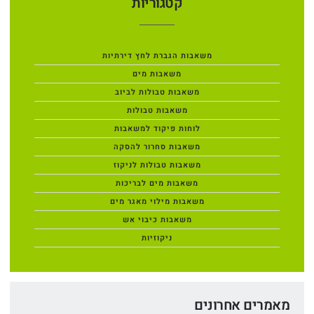
קטגוריות
משאבות הגברת לחץ דירתיות
משאבות מים
משאבות טבולות לביוב
משאבות טבולות
לוחות פיקוד למשאבות
משאבות סחרור להסקה
משאבות טבולות לניקוז
משאבות מים לבריכות
משאבות מילוי מאגר מים
משאבות כיבוי אש
ניקוזיות
מאמרים אחרונים