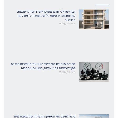
תקן ישראלי חדש מעדכן את דרישות העוצמה
למשאבות דירתיות: כל מה שצריך לדעת לפני
הרכישה
מאי 12, 2026
סקירת מותגים מובילים: השוואת משאבות הגברת
לחץ דירתיות לפי יעילות, רעש וסוג המבנה
מאי 12, 2026
כיצד לחשב את הספיקה והעומד שמשאבת מים