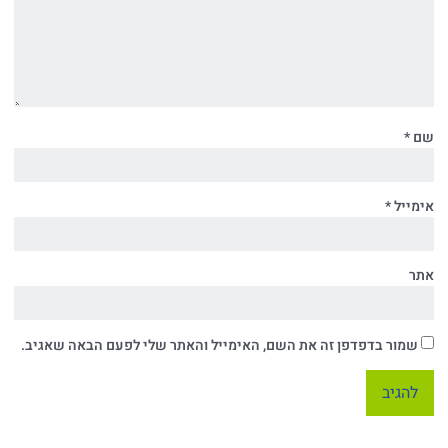
שם
*
אימייל
*
אתר
שמור בדפדפן זה את השם, האימייל והאתר שלי לפעם הבאה שאגיב.