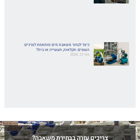
כיצד לבחור משאבת מים מותאמת לצרכים
השונים: חקלאות, תעשייה או בית?
מאי 12, 2026
צריכים עזרה בבחירת משאבה?