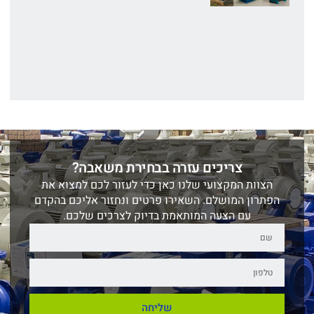
צריכים עזרה בבחירת משאבה?
הצוות המקצועי שלנו כאן כדי לעזור לכם למצוא את
הפתרון המושלם. השאירו פרטים ונחזור אליכם בהקדם
עם הצעה המותאמת בדיוק לצרכים שלכם.
שליחה