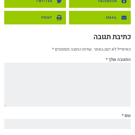
TWITTER
FACEBOOK
PRINT
EMAIL
כתיבת תגובה
האימייל לא יוצג באתר.
שדות החובה מסומנים
*
התגובה שלך
*
שם
*