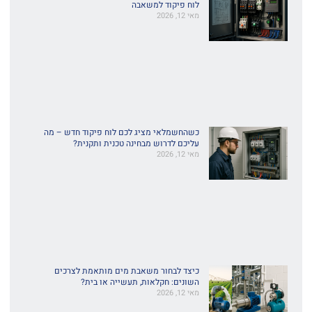
לוח פיקוד למשאבה
מאי 12, 2026
כשהחשמלאי מציג לכם לוח פיקוד חדש – מה
עליכם לדרוש מבחינה טכנית ותקנית?
מאי 12, 2026
כיצד לבחור משאבת מים מותאמת לצרכים
השונים: חקלאות, תעשייה או בית?
מאי 12, 2026