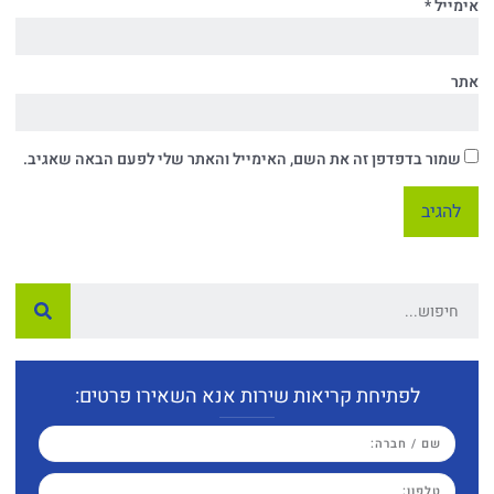
אימייל
*
אתר
שמור בדפדפן זה את השם, האימייל והאתר שלי לפעם הבאה שאגיב.
לפתיחת קריאות שירות אנא השאירו פרטים: