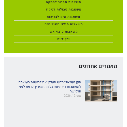
משאבות סחרור להסקה
משאבות טבולות לניקוז
משאבות מים לבריכות
משאבות מילוי מאגר מים
משאבות כיבוי אש
ניקוזיות
מאמרים אחרונים
תקן ישראלי חדש מעדכן את דרישות העוצמה
למשאבות דירתיות: כל מה שצריך לדעת לפני
הרכישה
מאי 12, 2026