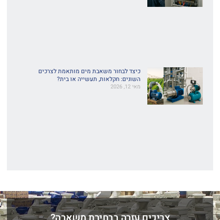
כיצד לבחור משאבת מים מותאמת לצרכים
השונים: חקלאות, תעשייה או בית?
מאי 12, 2026
צריכים עזרה בבחירת משאבה?