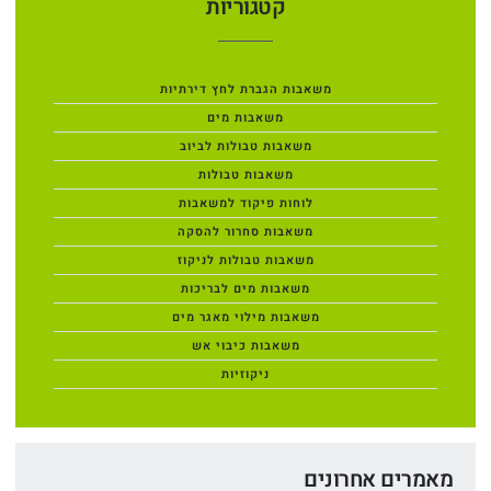
קטגוריות
משאבות הגברת לחץ דירתיות
משאבות מים
משאבות טבולות לביוב
משאבות טבולות
לוחות פיקוד למשאבות
משאבות סחרור להסקה
משאבות טבולות לניקוז
משאבות מים לבריכות
משאבות מילוי מאגר מים
משאבות כיבוי אש
ניקוזיות
מאמרים אחרונים