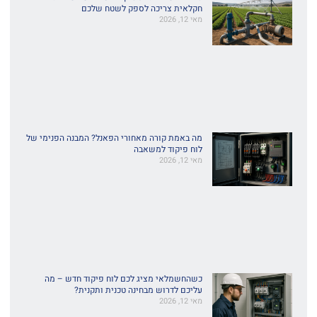
חקלאית צריכה לספק לשטח שלכם
מאי 12, 2026
מה באמת קורה מאחורי הפאנל? המבנה הפנימי של
לוח פיקוד למשאבה
מאי 12, 2026
כשהחשמלאי מציג לכם לוח פיקוד חדש – מה
עליכם לדרוש מבחינה טכנית ותקנית?
מאי 12, 2026