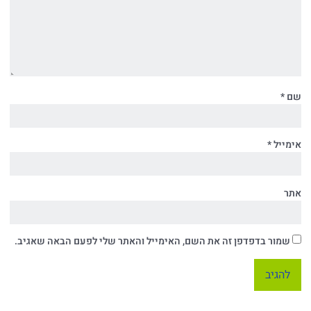
שם
*
אימייל
*
אתר
שמור בדפדפן זה את השם, האימייל והאתר שלי לפעם הבאה שאגיב.