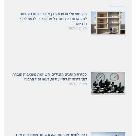
תקן ישראלי חדש מעדכן את דרישות העוצמה
למשאבות דירתיות: כל מה שצריך לדעת לפני
הרכישה
מאי 12, 2026
סקירת מותגים מובילים: השוואת משאבות הגברת
לחץ דירתיות לפי יעילות, רעש וסוג המבנה
מאי 12, 2026
כיצד לחשב את הספיקה והעומד שמשאבת מים