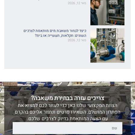
מאי 12, 2026
כיצד לבחור משאבת מים מותאמת לצרכים
השונים: חקלאות, תעשייה או בית?
מאי 12, 2026
צריכים עזרה בבחירת משאבה?
הצוות המקצועי שלנו כאן כדי לעזור לכם למצוא את
הפתרון המושלם. השאירו פרטים ונחזור אליכם בהקדם
עם הצעה המותאמת בדיוק לצרכים שלכם.