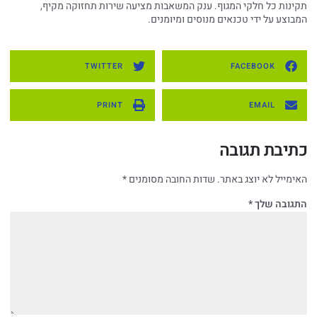
תקינות כל חלקי המגוף. ענק המשאבות מציעה שירות תחזוקה מקיף,
המבוצע על ידי טכנאים מנוסים ומיומנים.
TWITTER
FACEBOOK
PRINT
EMAIL
כתיבת תגובה
האימייל לא יוצג באתר.
שדות החובה מסומנים
*
התגובה שלך
*