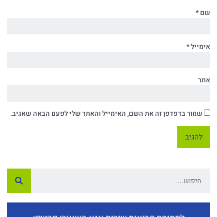
שם
*
אימייל
*
אתר
שמור בדפדפן זה את השם, האימייל והאתר שלי לפעם הבאה שאגיב.