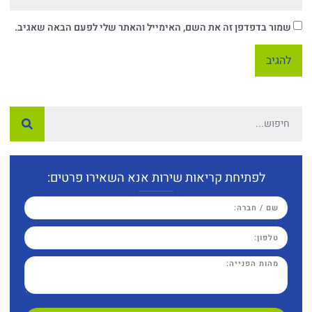
שמור בדפדפן זה את השם, האימייל והאתר שלי לפעם הבאה שאגיב.
לפתיחת קריאות שירות אנא השאירו פרטים: