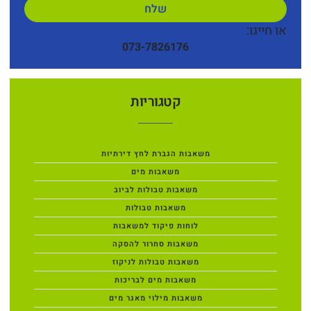
שלח
או חייגו:
073-7826176
קטגוריות
משאבות הגברת לחץ דירתיות
משאבות מים
משאבות טבולות לביוב
משאבות טבולות
לוחות פיקוד למשאבות
משאבות סחרור להסקה
משאבות טבולות לניקוז
משאבות מים לבריכות
משאבות מילוי מאגר מים