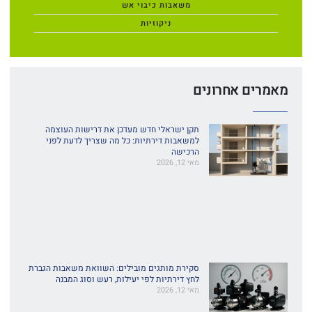
משאבות כיבוי אש
ניקוזיות
מאמרים אחרונים
תקן ישראלי חדש מעדכן את דרישות העוצמה
למשאבות דירתיות: כל מה שצריך לדעת לפני
הרכישה
מאי 12, 2026
סקירת מותגים מובילים: השוואת משאבות הגברת
לחץ דירתיות לפי יעילות, רעש וסוג המבנה
מאי 12, 2026