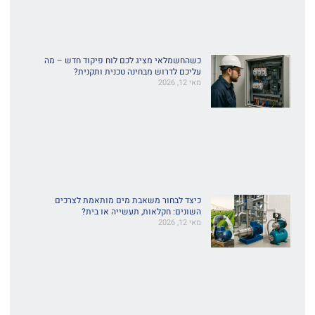
כשהחשמלאי מציג לכם לוח פיקוד חדש – מה
עליכם לדרוש מבחינה טכנית ותקנית?
מאי 12, 2026
כיצד לבחור משאבת מים מותאמת לצרכים
השונים: חקלאות, תעשייה או בית?
מאי 12, 2026