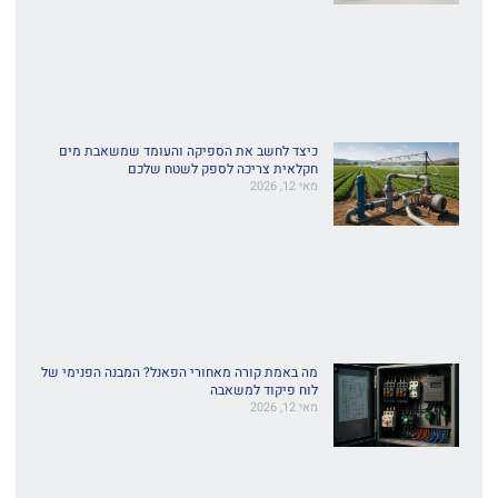
כיצד לחשב את הספיקה והעומד שמשאבת מים
חקלאית צריכה לספק לשטח שלכם
מאי 12, 2026
מה באמת קורה מאחורי הפאנל? המבנה הפנימי של
לוח פיקוד למשאבה
מאי 12, 2026