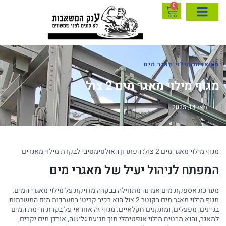
0
משאבות מילוי מאגר מים
מגוף מילוי מאגר מים 2 צול
מאי 14, 2025
מגוף מילוי מאגר מים 2 צול: הפתרון האולטימטיבי לבקרת מילוי מאגרים
המפתח לניהול יעיל של מאגרי מים
מערכת אספקת מים אמינה מתחילה בבקרה מדויקת על מילוי מאגרי המים.
מגוף מילוי מאגר מים בקוטר 2 צול הוא רכיב קריטי במערכות מים המשרתות
בניינים, מפעלים, ומתקנים חקלאיים. מגוף זה אחראי על בקרת זרימת המים
למאגר, והוא מבטיח מילוי אופטימלי תוך מניעת גלישה, אובדן מים יקרים,