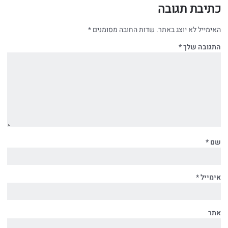
כתיבת תגובה
האימייל לא יוצג באתר.
שדות החובה מסומנים
*
התגובה שלך
*
שם
*
אימייל
*
אתר