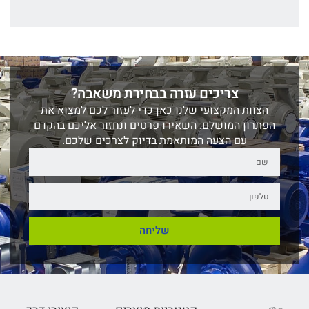
צריכים עזרה בבחירת משאבה?
הצוות המקצועי שלנו כאן כדי לעזור לכם למצוא את
הפתרון המושלם. השאירו פרטים ונחזור אליכם בהקדם
עם הצעה המותאמת בדיוק לצרכים שלכם.
שליחה