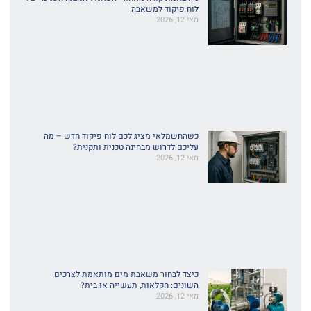
לוח פיקוד למשאבה
מאי 12, 2026
כשהחשמלאי מציג לכם לוח פיקוד חדש – מה
עליכם לדרוש מבחינה טכנית ותקנית?
מאי 12, 2026
כיצד לבחור משאבת מים מותאמת לצרכים
השונים: חקלאות, תעשייה או בית?
מאי 12, 2026