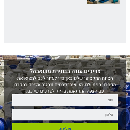
צריכים עזרה בבחירת משאבה?
הצוות המקצועי שלנו כאן כדי לעזור לכם למצוא את
הפתרון המושלם. השאירו פרטים ונחזור אליכם בהקדם
עם הצעה המותאמת בדיוק לצרכים שלכם.
שליחה