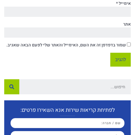
אימייל
*
אתר
שמור בדפדפן זה את השם, האימייל והאתר שלי לפעם הבאה שאגיב.
לפתיחת קריאות שירות אנא השאירו פרטים: