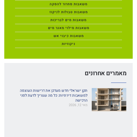
משאבות סחרור להסקה
משאבות טבולות לניקוז
משאבות מים לבריכות
משאבות מילוי מאגר מים
משאבות כיבוי אש
ניקוזיות
מאמרים אחרונים
תקן ישראלי חדש מעדכן את דרישות העוצמה
למשאבות דירתיות: כל מה שצריך לדעת לפני
הרכישה
מאי 12, 2026