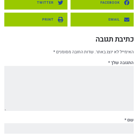
TWITTER
FACEBOOK
PRINT
EMAIL
כתיבת תגובה
האימייל לא יוצג באתר.
שדות החובה מסומנים
*
התגובה שלך
*
שם
*