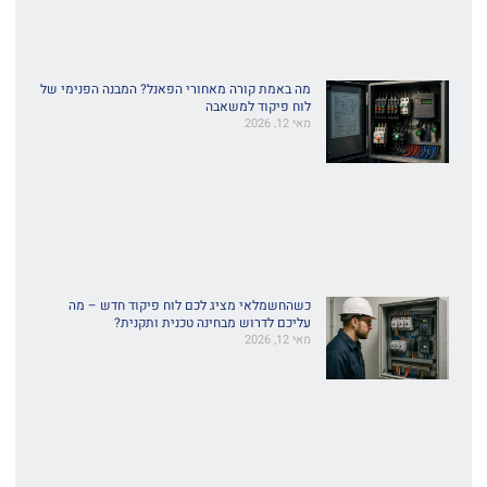
מה באמת קורה מאחורי הפאנל? המבנה הפנימי של
לוח פיקוד למשאבה
מאי 12, 2026
כשהחשמלאי מציג לכם לוח פיקוד חדש – מה
עליכם לדרוש מבחינה טכנית ותקנית?
מאי 12, 2026