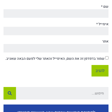
שם
*
אימייל
*
אתר
שמור בדפדפן זה את השם, האימייל והאתר שלי לפעם הבאה שאגיב.