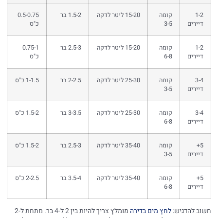
1-2
קומה
15-20 ליטר לדקה
1.5-2 בר
0.5-0.75
דיירים
3-5
כ"ס
1-2
קומה
15-20 ליטר לדקה
2.5-3 בר
0.75-1
דיירים
6-8
כ"ס
3-4
קומה
25-30 ליטר לדקה
2-2.5 בר
1-1.5 כ"ס
דיירים
3-5
3-4
קומה
25-30 ליטר לדקה
3-3.5 בר
1.5-2 כ"ס
דיירים
6-8
5+
קומה
35-40 ליטר לדקה
2.5-3 בר
1.5-2 כ"ס
דיירים
3-5
5+
קומה
35-40 ליטר לדקה
3.5-4 בר
2-2.5 כ"ס
דיירים
6-8
חשוב להדגיש:
לחץ מים בדירה
מומלץ צריך להיות בין 2 ל-4 בר. מתחת ל-2