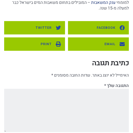
למומחי
ענק המשאבות
– המובילים בתחום משאבות המים בישראל כבר
למעלה מ-15 שנה.
TWITTER
FACEBOOK
PRINT
EMAIL
כתיבת תגובה
האימייל לא יוצג באתר.
שדות החובה מסומנים
*
התגובה שלך
*