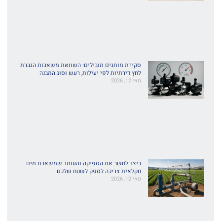
סקירת מותגים מובילים: השוואת משאבות הגברת
לחץ דירתיות לפי יעילות, רעש וסוג המבנה
מאי 12, 2026
כיצד לחשב את הספיקה והעומד שמשאבת מים
חקלאית צריכה לספק לשטח שלכם
מאי 12, 2026