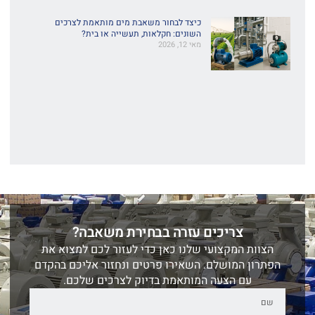
כיצד לבחור משאבת מים מותאמת לצרכים
השונים: חקלאות, תעשייה או בית?
מאי 12, 2026
צריכים עזרה בבחירת משאבה?
הצוות המקצועי שלנו כאן כדי לעזור לכם למצוא את
הפתרון המושלם. השאירו פרטים ונחזור אליכם בהקדם
עם הצעה המותאמת בדיוק לצרכים שלכם.