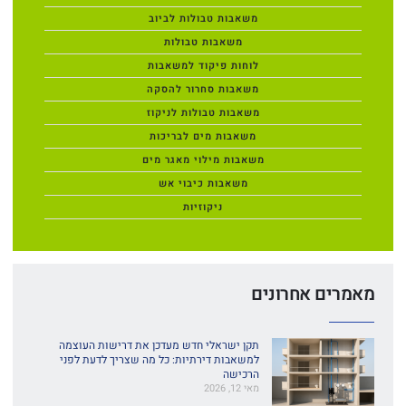
משאבות טבולות לביוב
משאבות טבולות
לוחות פיקוד למשאבות
משאבות סחרור להסקה
משאבות טבולות לניקוז
משאבות מים לבריכות
משאבות מילוי מאגר מים
משאבות כיבוי אש
ניקוזיות
מאמרים אחרונים
תקן ישראלי חדש מעדכן את דרישות העוצמה
למשאבות דירתיות: כל מה שצריך לדעת לפני
הרכישה
מאי 12, 2026