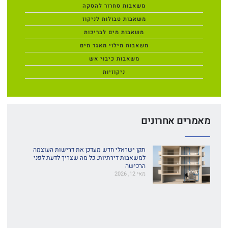
משאבות סחרור להסקה
משאבות טבולות לניקוז
משאבות מים לבריכות
משאבות מילוי מאגר מים
משאבות כיבוי אש
ניקוזיות
מאמרים אחרונים
תקן ישראלי חדש מעדכן את דרישות העוצמה
למשאבות דירתיות: כל מה שצריך לדעת לפני
הרכישה
מאי 12, 2026