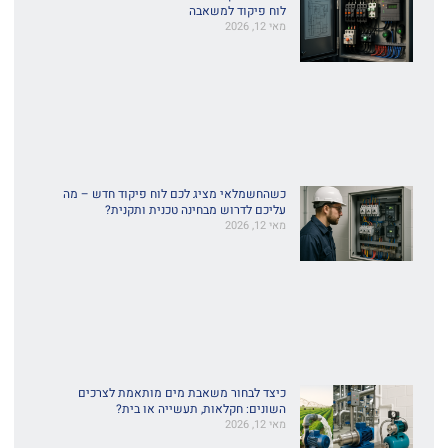
לוח פיקוד למשאבה
מאי 12, 2026
כשהחשמלאי מציג לכם לוח פיקוד חדש – מה
עליכם לדרוש מבחינה טכנית ותקנית?
מאי 12, 2026
כיצד לבחור משאבת מים מותאמת לצרכים
השונים: חקלאות, תעשייה או בית?
מאי 12, 2026