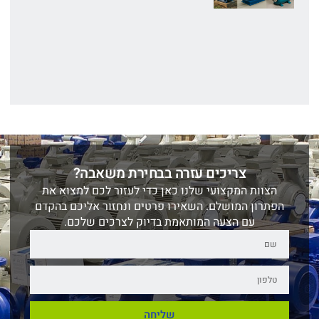
צריכים עזרה בבחירת משאבה?
הצוות המקצועי שלנו כאן כדי לעזור לכם למצוא את
הפתרון המושלם. השאירו פרטים ונחזור אליכם בהקדם
עם הצעה המותאמת בדיוק לצרכים שלכם.
שליחה