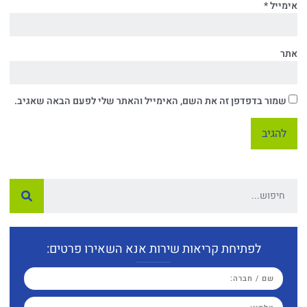
אימייל
*
אתר
שמור בדפדפן זה את השם, האימייל והאתר שלי לפעם הבאה שאגיב.
לפתיחת קריאות שירות אנא השאירו פרטים: