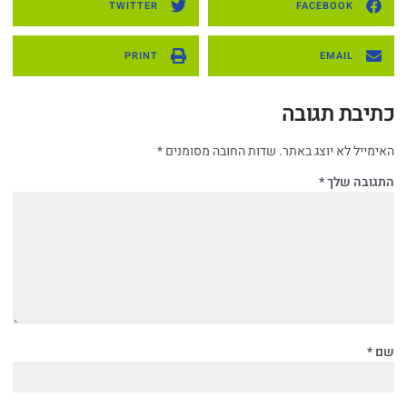
TWITTER
FACEBOOK
PRINT
EMAIL
כתיבת תגובה
האימייל לא יוצג באתר.
שדות החובה מסומנים
*
התגובה שלך
*
שם
*