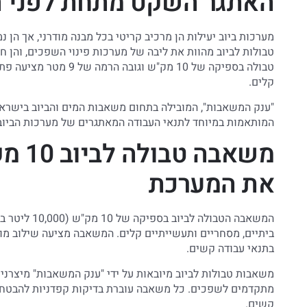
האתגר השקט מתחת לפני 
מערכות ביוב יעילות הן מרכיב קריטי בכל מבנה מודרני, אך ה
טבולות לביוב מהוות את ליבה של מערכות פינוי השפכים, והן ח
טבולה בספיקה של 10 מק"
קלים.
המותאמות במיוחד לתנאי העבודה המאתגרים של מערכות הביוב
את המערכת
ביתיים, מסחריים ותעשייתיים קלים. המשאבה מציעה שילוב מושל
בתנאי עבודה קשים.
משאבות טבולות לביוב מיובאות על ידי "ענק המשאבות" מיצרני
מתקדמים לשפכים. כל משאבה עוברת בדיקות קפדניות להבטחת 
קשים.