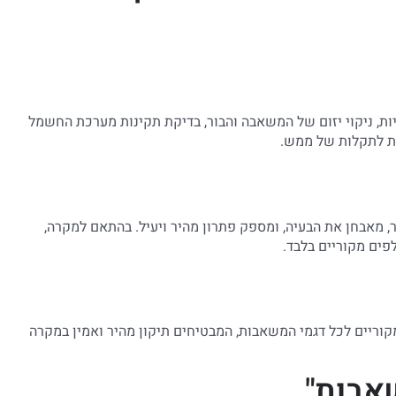
ות, ניקוי יזום של המשאבה והבור, בדיקת תקינות מערכת החשמל
כות לתקלות של ממש.
 מאבחן את הבעיה, ומספק פתרון מהיר ויעיל. בהתאם למקרה,
פים מקוריים בלבד.
קוריים לכל דגמי המשאבות, המבטיחים תיקון מהיר ואמין במקרה
אבות"