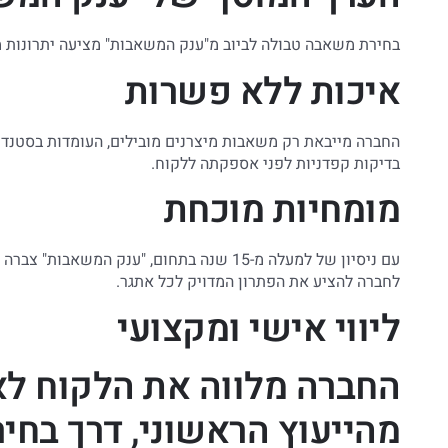
בחירת משאבה טבולה לביוב מ"ענק המשאבות" מציעה יתרונות 
איכות ללא פשרות
החברה מייבאת רק משאבות מיצרנים מובילים, העומדות בסטנדר
בדיקות קפדניות לפני אספקתה ללקוח.
מומחיות מוכחת
עם ניסיון של למעלה מ-15 שנה בתחום, "ענק 
לחברה להציע את הפתרון המדויק לכל אתגר.
ליווי אישי ומקצועי
החברה מלווה את הלקוח לא
מהייעוץ הראשוני, דרך בח