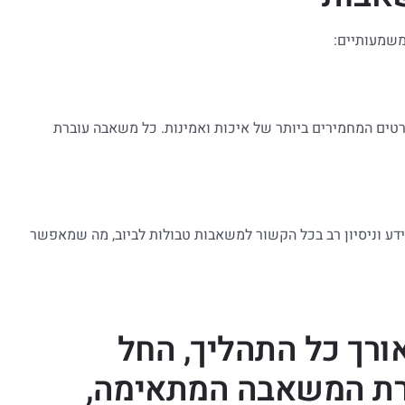
משמעותיים:
טים המחמירים ביותר של איכות ואמינות. כל משאבה עוברת
המשאבות" צברה ידע וניסיון רב בכל הקשור למשאבות טבולות לביוב, מה שמאפשר
ורך כל התהליך, החל
ירת המשאבה המתאימה,