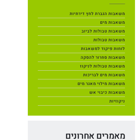
משאבות הגברת לחץ דירתיות
משאבות מים
משאבות טבולות לביוב
משאבות טבולות
לוחות פיקוד למשאבות
משאבות סחרור להסקה
משאבות טבולות לניקוז
משאבות מים לבריכות
משאבות מילוי מאגר מים
משאבות כיבוי אש
ניקוזיות
מאמרים אחרונים