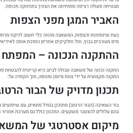
מבטיחה פעולה רציפה ומפחיתה את הצורך בתחזוקה תכופה.
האביר המגן מפני הצפות
בעת שיטפונות והצפות, המשאבה מהווה כלי חשוב לניקוז מרתפי
מים מעורבים בבוץ, חול וחלקיקים אחרים הופכת אותה לאידיאל
ההתקנה הנכונה – המפתח 
התקנה נכונה של משאבה טבולה לביוב היא קריטית להבטחת פעו
התקנה מקצועית על ידי צוות מיומן ומנוסה, תוך הקפדה על:
תכנון מדויק של הבור הרטוב
בור השאיבה (הבור הרטוב) מתוכנן בגודל מתאים, עם שיפועים
בהם עלולים להצטבר משקעים. התכנון כולל גם מערכת אוורור 
מיקום אסטרטגי של המשא