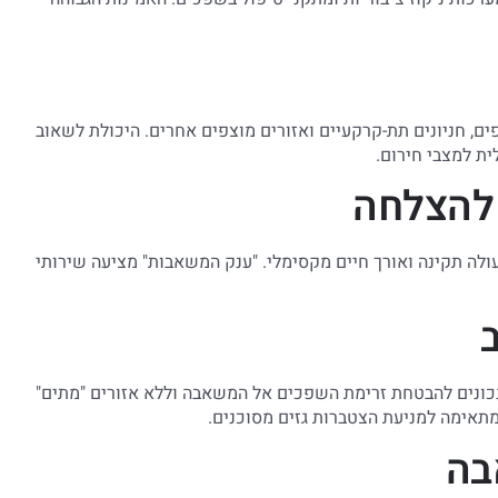
ם, חניונים תת-קרקעיים ואזורים מוצפים אחרים. היכולת לשאוב
ית למצבי חירום.
להצלחה
לה תקינה ואורך חיים מקסימלי. "ענק המשאבות" מציעה שירותי
 נכונים להבטחת זרימת השפכים אל המשאבה וללא אזורים "מתים"
מתאימה למניעת הצטברות גזים מסוכנים.
בה