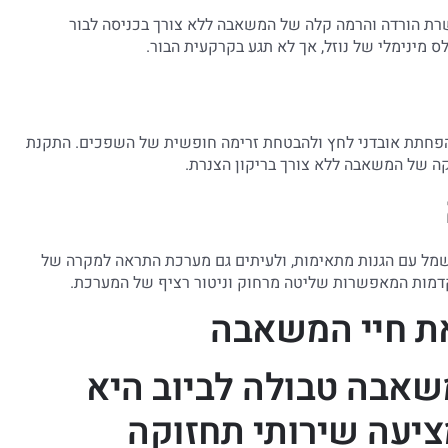
רת הורדה והרמה קלה של המשאבה ללא צורך בכניסה לבור
מינימלי של נוזל, אך לא תגע בקרקעית הבור.
להפחתת אובדני לחץ ולהבטחת זרימה חופשית של השפכים. התקנת
ה של המשאבה ללא צורך בריקון הצנרת.
שמל עם הגנות מתאימות, ולעיתים גם מערכת התראה למקרה של
קדמות המאפשרות שליטה מרחוק וניטור רציף של המערכת.
את חיי המשאבה
אבה טבולה לביוב היא
ציעה שירותי תחזוקה