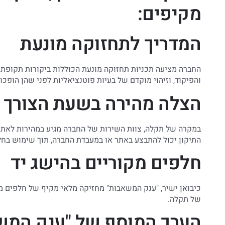
מקיפים:
המדריך לתחזוקה מונעת
החברה מציעה תכניות תחזוקה מונעת הכוללות ביקורות תקופתי
והפיקוד, וזיהוי מוקדם של בעיות פוטנציאליות לפני שהן הופ
הצלה מהירה בשעת הצורך
במקרה של תקלה, צוות השירות של החברה מגיע במהירות לאתר,
התיקון יכול להתבצע באתר או במעבדת החברה, תוך שימוש בחל
חלפים מקוריים בהישג יד
כיבואן ישיר, "ענק המשאבות" מחזיקה מלאי מקיף של חלפים מ
של תקלה.
הערך המוסף של "ענק המש