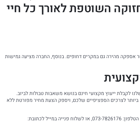
וקה השוטפת לאורך כל חיי
ר אספקה מהירה גם במקרים דחופים. בנוסף, החברה מציעה גמישות
קצועית
נו לקבלת ייעוץ מקצועי חינם בנושא משאבות טבולות לביוב.
ביותר לצרכים הספציפיים שלכם, ויספק הצעת מחיר מפורטת ללא
במייל לכתובת: