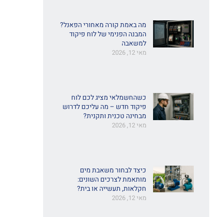
מה באמת קורה מאחורי הפאנל?
המבנה הפנימי של לוח פיקוד
למשאבה
מאי 12, 2026
כשהחשמלאי מציג לכם לוח
פיקוד חדש – מה עליכם לדרוש
מבחינה טכנית ותקנית?
מאי 12, 2026
כיצד לבחור משאבת מים
מותאמת לצרכים השונים:
חקלאות, תעשייה או בית?
מאי 12, 2026