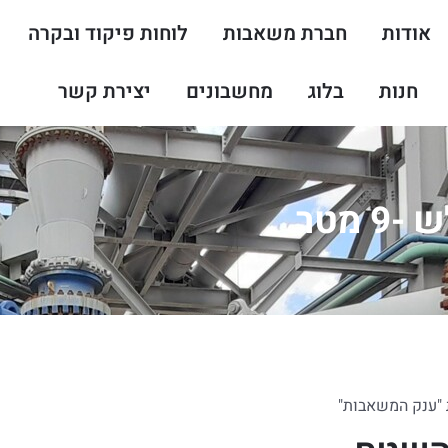
אודות
חברת משאבות
לוחות פיקוד ובקרה
חנות
בלוג
מחשבונים
יצירת קשר