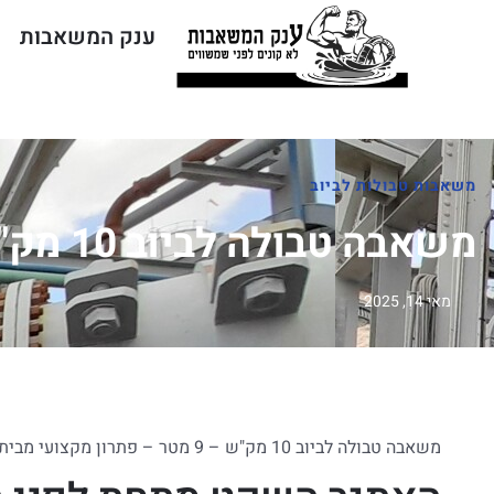
ענק המשאבות
משאבות טבולות לביוב
משאבה טבולה לביוב 10 מק"ש -9 מטר
מאי 14, 2025
משאבה טבולה לביוב 10 מק"ש – 9 מטר – פתרון מקצועי מבית "ענק המשאבות"