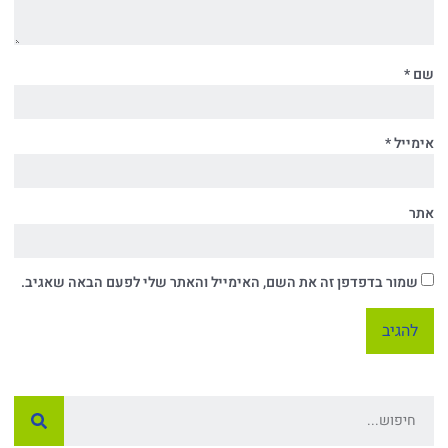
שם
*
אימייל
*
אתר
שמור בדפדפן זה את השם, האימייל והאתר שלי לפעם הבאה שאגיב.