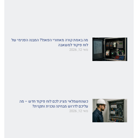
מה באמת קורה מאחורי הפאנל? המבנה הפנימי של
לוח פיקוד למשאבה
מאי 12, 2026
כשהחשמלאי מציג לכם לוח פיקוד חדש – מה
עליכם לדרוש מבחינה טכנית ותקנית?
מאי 12, 2026