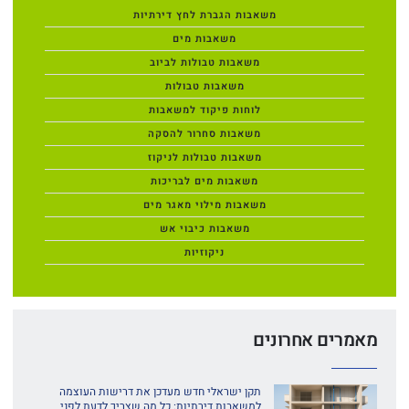
משאבות הגברת לחץ דירתיות
משאבות מים
משאבות טבולות לביוב
משאבות טבולות
לוחות פיקוד למשאבות
משאבות סחרור להסקה
משאבות טבולות לניקוז
משאבות מים לבריכות
משאבות מילוי מאגר מים
משאבות כיבוי אש
ניקוזיות
מאמרים אחרונים
תקן ישראלי חדש מעדכן את דרישות העוצמה
למשאבות דירתיות: כל מה שצריך לדעת לפני