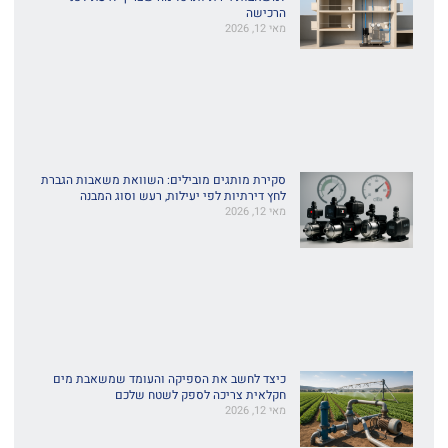
הרכישה
מאי 12, 2026
סקירת מותגים מובילים: השוואת משאבות הגברת
לחץ דירתיות לפי יעילות, רעש וסוג המבנה
מאי 12, 2026
כיצד לחשב את הספיקה והעומד שמשאבת מים
חקלאית צריכה לספק לשטח שלכם
מאי 12, 2026