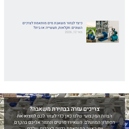
כיצד לבחור משאבת מים מותאמת לצרכים
השונים: חקלאות, תעשייה או בית?
מאי 12, 2026
צריכים עזרה בבחירת משאבה?
הצוות המקצועי שלנו כאן כדי לעזור לכם למצוא את
הפתרון המושלם. השאירו פרטים ונחזור אליכם בהקדם
עם הצעה המותאמת בדיוק לצרכים שלכם.