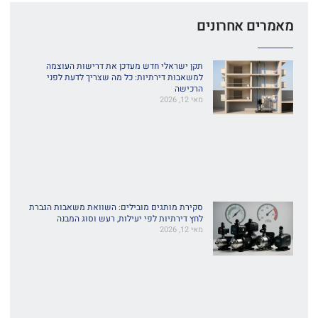
מאמרים אחרונים
תקן ישראלי חדש מעדכן את דרישות העוצמה
למשאבות דירתיות: כל מה שצריך לדעת לפני
הרכישה
מאי 12, 2026
סקירת מותגים מובילים: השוואת משאבות הגברת
לחץ דירתיות לפי יעילות, רעש וסוג המבנה
מאי 12, 2026