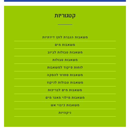
קטגוריות
משאבות הגברת לחץ דירתיות
משאבות מים
משאבות טבולות לביוב
משאבות טבולות
לוחות פיקוד למשאבות
משאבות סחרור להסקה
משאבות טבולות לניקוז
משאבות מים לבריכות
משאבות מילוי מאגר מים
משאבות כיבוי אש
ניקוזיות