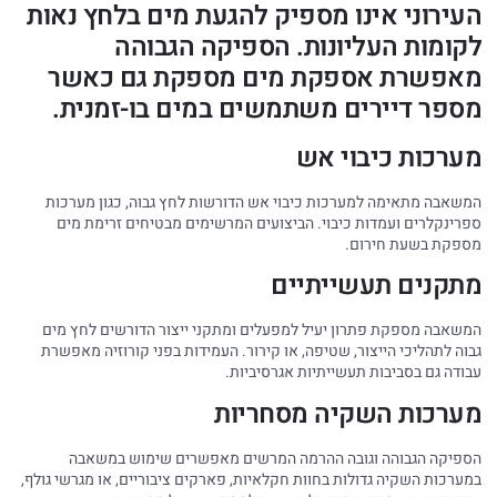
העירוני אינו מספיק להגעת מים בלחץ נאות
לקומות העליונות. הספיקה הגבוהה
מאפשרת אספקת מים מספקת גם כאשר
מספר דיירים משתמשים במים בו-זמנית.
מערכות כיבוי אש
המשאבה מתאימה למערכות כיבוי אש הדורשות לחץ גבוה, כגון מערכות
ספרינקלרים ועמדות כיבוי. הביצועים המרשימים מבטיחים זרימת מים
מספקת בשעת חירום.
מתקנים תעשייתיים
המשאבה מספקת פתרון יעיל למפעלים ומתקני ייצור הדורשים לחץ מים
גבוה לתהליכי הייצור, שטיפה, או קירור. העמידות בפני קורוזיה מאפשרת
עבודה גם בסביבות תעשייתיות אגרסיביות.
מערכות השקיה מסחריות
הספיקה הגבוהה וגובה ההרמה המרשים מאפשרים שימוש במשאבה
במערכות השקיה גדולות בחוות חקלאיות, פארקים ציבוריים, או מגרשי גולף,