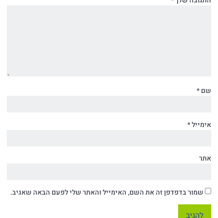
התגובה שלך
*
שם
*
אימייל
*
אתר
שמור בדפדפן זה את השם, האימייל והאתר שלי לפעם הבאה שאגיב.