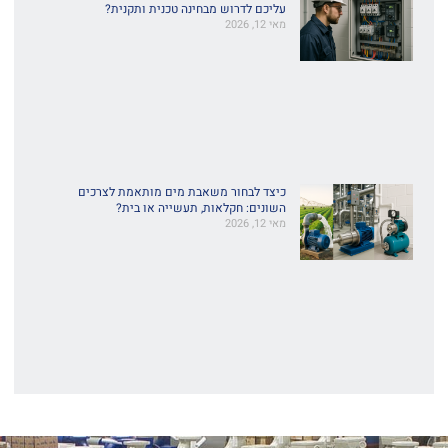
עליכם לדרוש מבחינה טכנית ותקנית?
מאי 12, 2026
כיצד לבחור משאבת מים מותאמת לצרכים
השונים: חקלאות, תעשייה או בית?
מאי 12, 2026