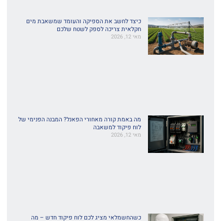
כיצד לחשב את הספיקה והעומד שמשאבת מים
חקלאית צריכה לספק לשטח שלכם
מאי 12, 2026
מה באמת קורה מאחורי הפאנל? המבנה הפנימי של
לוח פיקוד למשאבה
מאי 12, 2026
כשהחשמלאי מציג לכם לוח פיקוד חדש – מה