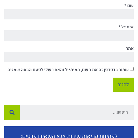
שם
*
אימייל
*
אתר
שמור בדפדפן זה את השם, האימייל והאתר שלי לפעם הבאה שאגיב.
לפתיחת קריאות שירות אנא השאירו פרטים: