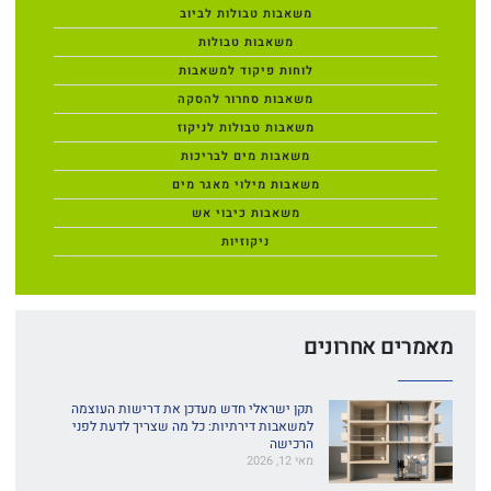
משאבות טבולות לביוב
משאבות טבולות
לוחות פיקוד למשאבות
משאבות סחרור להסקה
משאבות טבולות לניקוז
משאבות מים לבריכות
משאבות מילוי מאגר מים
משאבות כיבוי אש
ניקוזיות
מאמרים אחרונים
תקן ישראלי חדש מעדכן את דרישות העוצמה
למשאבות דירתיות: כל מה שצריך לדעת לפני
הרכישה
מאי 12, 2026