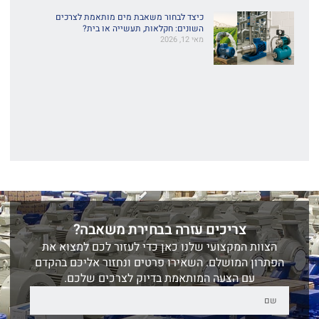
כיצד לבחור משאבת מים מותאמת לצרכים
השונים: חקלאות, תעשייה או בית?
מאי 12, 2026
צריכים עזרה בבחירת משאבה?
הצוות המקצועי שלנו כאן כדי לעזור לכם למצוא את
הפתרון המושלם. השאירו פרטים ונחזור אליכם בהקדם
עם הצעה המותאמת בדיוק לצרכים שלכם.