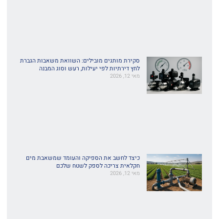
סקירת מותגים מובילים: השוואת משאבות הגברת
לחץ דירתיות לפי יעילות, רעש וסוג המבנה
מאי 12, 2026
כיצד לחשב את הספיקה והעומד שמשאבת מים
חקלאית צריכה לספק לשטח שלכם
מאי 12, 2026