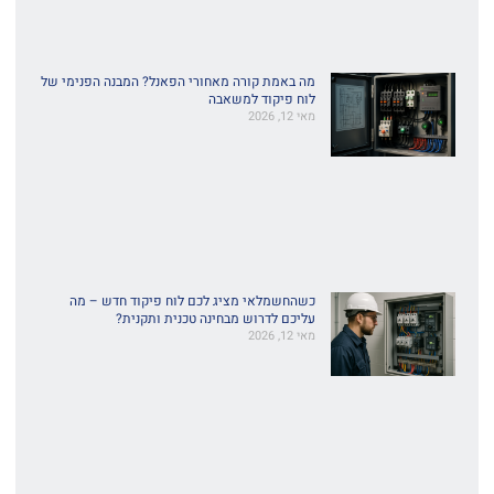
מה באמת קורה מאחורי הפאנל? המבנה הפנימי של
לוח פיקוד למשאבה
מאי 12, 2026
כשהחשמלאי מציג לכם לוח פיקוד חדש – מה
עליכם לדרוש מבחינה טכנית ותקנית?
מאי 12, 2026