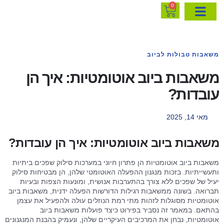
0
משאבות טבולות לביוב
משאבות ביוב אוטומטיות: איך הן
עובדות?
מאי 14, 2025
משאבות ביוב אוטומטיות: איך הן עובדות?
משאבות ביוב אוטומטיות הן פתרון חיוני במערכות סילוק שפכים ביתיות
ותעשייתיות. בזכות מנגנון ההפעלה האוטומטי שלהן, הן מבטיחות סילוק
יעיל של שפכים ללא צורך בהתערבות אנושית, ומונעות הצפות ובעיות
תברואה. בשונה ממשאבות רגילות הדורשות הפעלה ידנית, משאבות ביוב
אוטומטיות מסוגלות לזהות מתי רמת הנוזלים עולה ולהפעיל את עצמן
בהתאם. במאמר זה נסביר בפירוט כיצד פועלות משאבות ביוב
אוטומטיות, נבחן את המרכיבים העיקריים שלהן, ונעמיק בהבנת המנגנונים