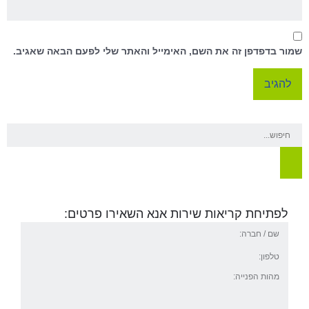
שמור בדפדפן זה את השם, האימייל והאתר שלי לפעם הבאה שאגיב.
לפתיחת קריאות שירות אנא השאירו פרטים: