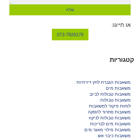
שלח
או חייגו:
073-7826176
קטגוריות
משאבות הגברת לחץ דירתיות
משאבות מים
משאבות טבולות לביוב
משאבות טבולות
לוחות פיקוד למשאבות
משאבות סחרור להסקה
משאבות טבולות לניקוז
משאבות מים לבריכות
משאבות מילוי מאגר מים
משאבות כיבוי אש