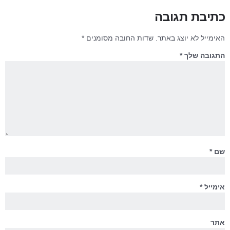
כתיבת תגובה
האימייל לא יוצג באתר.
שדות החובה מסומנים
*
התגובה שלך
*
שם
*
אימייל
*
אתר