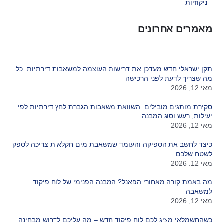
ניקוזיות
מאמרים אחרונים
תקן ישראלי חדש מעדכן את דרישות העוצמה למשאבות דירתיות: כל
מה שצריך לדעת לפני הרכישה
מאי 12, 2026
סקירת מותגים מובילים: השוואת משאבות הגברת לחץ דירתיות לפי
יעילות, רעש וסוג המבנה
מאי 12, 2026
כיצד לחשב את הספיקה והעומד שמשאבת מים חקלאית צריכה לספק
לשטח שלכם
מאי 12, 2026
מה באמת קורה מאחורי הפאנל? המבנה הפנימי של לוח פיקוד
למשאבה
מאי 12, 2026
כשהחשמלאי מציג לכם לוח פיקוד חדש – מה עליכם לדרוש מבחינה