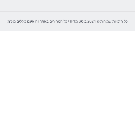
כל הזכויות שמורות © 2024 בוסט מדיה \ כל המחירים באתר זה אינם כוללים מע"מ