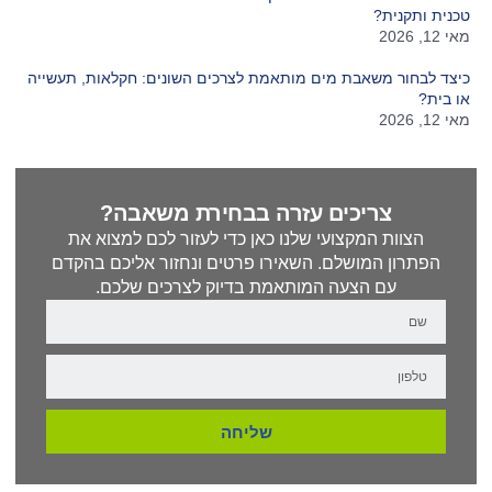
טכנית ותקנית?
מאי 12, 2026
כיצד לבחור משאבת מים מותאמת לצרכים השונים: חקלאות, תעשייה
או בית?
מאי 12, 2026
צריכים עזרה בבחירת משאבה?
הצוות המקצועי שלנו כאן כדי לעזור לכם למצוא את
הפתרון המושלם. השאירו פרטים ונחזור אליכם בהקדם
עם הצעה המותאמת בדיוק לצרכים שלכם.
שליחה