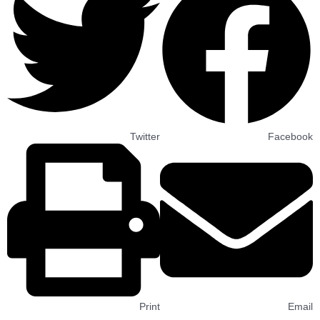
Twitter
Facebook
Print
Email