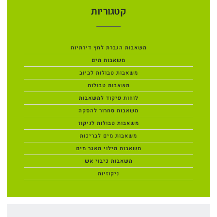
קטגוריות
משאבות הגברת לחץ דירתיות
משאבות מים
משאבות טבולות לביוב
משאבות טבולות
לוחות פיקוד למשאבות
משאבות סחרור להסקה
משאבות טבולות לניקוז
משאבות מים לבריכות
משאבות מילוי מאגר מים
משאבות כיבוי אש
ניקוזיות