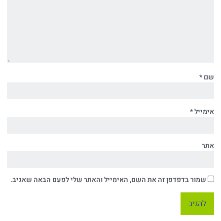
שם
*
אימייל
*
אתר
שמור בדפדפן זה את השם, האימייל והאתר שלי לפעם הבאה שאגיב.