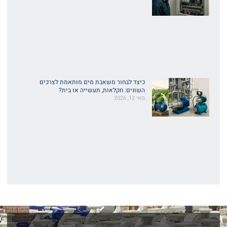
כיצד לבחור משאבת מים מותאמת לצרכים
השונים: חקלאות, תעשייה או בית?
מאי 12, 2026