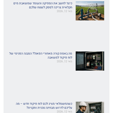
כיצד לחשב את הספיקה והעומד שמשאבת מים
חקלאית צריכה לספק לשטח שלכם
מאי 12, 2026
מה באמת קורה מאחורי הפאנל? המבנה הפנימי של
לוח פיקוד למשאבה
מאי 12, 2026
כשהחשמלאי מציג לכם לוח פיקוד חדש – מה
עליכם לדרוש מבחינה טכנית ותקנית?
מאי 12, 2026