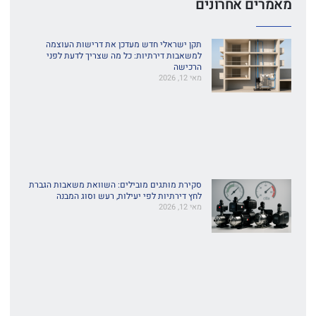
מאמרים אחרונים
תקן ישראלי חדש מעדכן את דרישות העוצמה
למשאבות דירתיות: כל מה שצריך לדעת לפני
הרכישה
מאי 12, 2026
סקירת מותגים מובילים: השוואת משאבות הגברת
לחץ דירתיות לפי יעילות, רעש וסוג המבנה
מאי 12, 2026