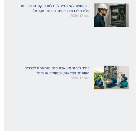
כשהחשמלאי מציג לכם לוח פיקוד חדש – מה
עליכם לדרוש מבחינה טכנית ותקנית?
מאי 12, 2026
כיצד לבחור משאבת מים מותאמת לצרכים
השונים: חקלאות, תעשייה או בית?
מאי 12, 2026