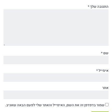
התגובה שלך
*
שם
*
אימייל
*
אתר
שמור בדפדפן זה את השם, האימייל והאתר שלי לפעם הבאה שאגיב.