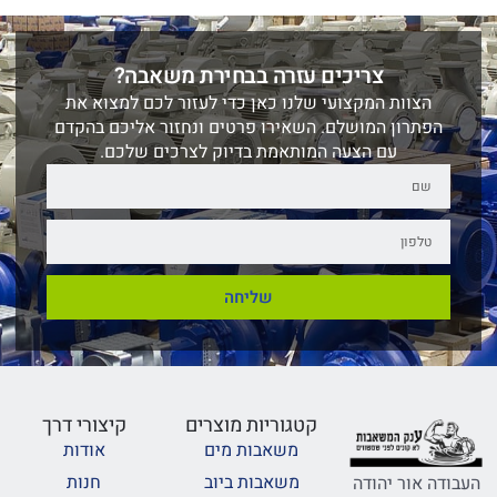
צריכים עזרה בבחירת משאבה?
הצוות המקצועי שלנו כאן כדי לעזור לכם למצוא את
הפתרון המושלם. השאירו פרטים ונחזור אליכם בהקדם
עם הצעה המותאמת בדיוק לצרכים שלכם.
שליחה
קטגוריות מוצרים
קיצורי דרך
משאבות מים
אודות
משאבות ביוב
חנות
העבודה אור יהודה