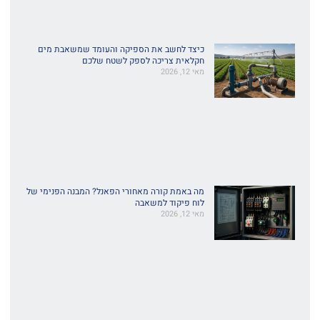
כיצד לחשב את הספיקה והעומד שמשאבת מים
חקלאית צריכה לספק לשטח שלכם
מאי 12, 2026
מה באמת קורה מאחורי הפאנל? המבנה הפנימי של
לוח פיקוד למשאבה
מאי 12, 2026