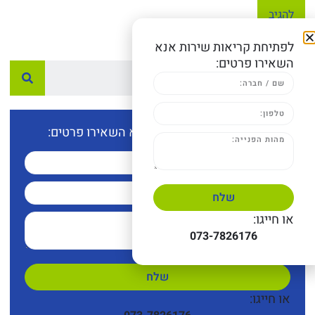
לפתיחת קריאות שירות אנא
השאירו פרטים:
לפתיחת קריאות שירות אנא השאירו פרטים:
שלח
או חייגו:
073-7826176
שלח
או חייגו: