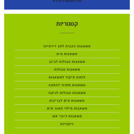
073-7826176
קטגוריות
משאבות הגברת לחץ דירתיות
משאבות מים
משאבות טבולות לביוב
משאבות טבולות
לוחות פיקוד למשאבות
משאבות סחרור להסקה
משאבות טבולות לניקוז
משאבות מים לבריכות
משאבות מילוי מאגר מים
משאבות כיבוי אש
ניקוזיות