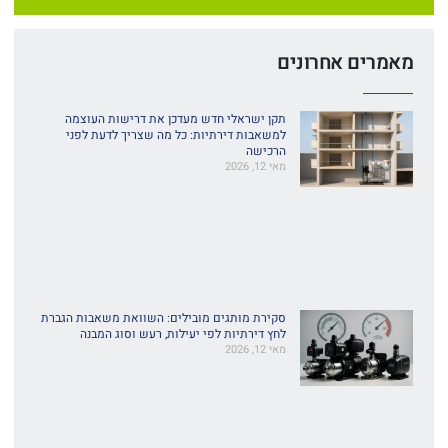
מאמרים אחרונים
תקן ישראלי חדש מעדכן את דרישות העוצמה
למשאבות דירתיות: כל מה שצריך לדעת לפני
הרכישה
מאי 12, 2026
סקירת מותגים מובילים: השוואת משאבות הגברת
לחץ דירתיות לפי יעילות, רעש וסוג המבנה
מאי 12, 2026