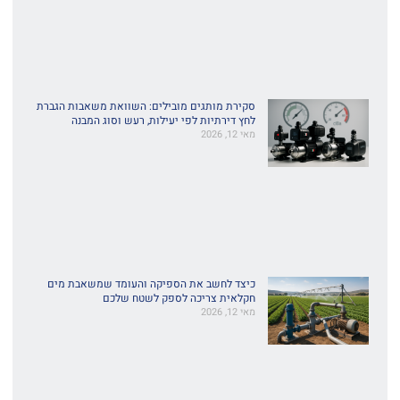
סקירת מותגים מובילים: השוואת משאבות הגברת
לחץ דירתיות לפי יעילות, רעש וסוג המבנה
מאי 12, 2026
כיצד לחשב את הספיקה והעומד שמשאבת מים
חקלאית צריכה לספק לשטח שלכם
מאי 12, 2026