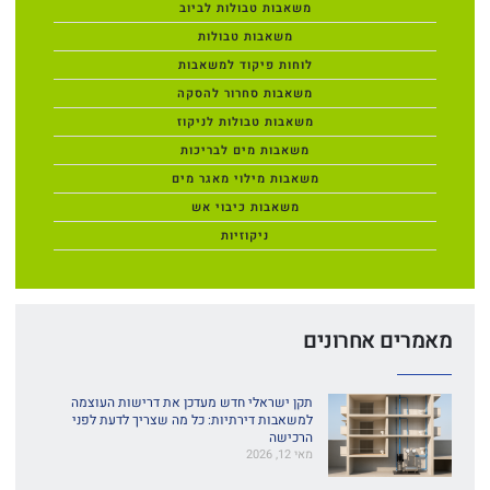
משאבות טבולות לביוב
משאבות טבולות
לוחות פיקוד למשאבות
משאבות סחרור להסקה
משאבות טבולות לניקוז
משאבות מים לבריכות
משאבות מילוי מאגר מים
משאבות כיבוי אש
ניקוזיות
מאמרים אחרונים
תקן ישראלי חדש מעדכן את דרישות העוצמה
למשאבות דירתיות: כל מה שצריך לדעת לפני
הרכישה
מאי 12, 2026