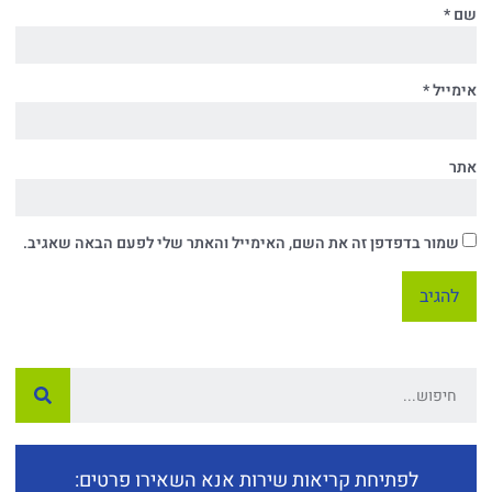
שם
*
אימייל
*
אתר
שמור בדפדפן זה את השם, האימייל והאתר שלי לפעם הבאה שאגיב.
לפתיחת קריאות שירות אנא השאירו פרטים: