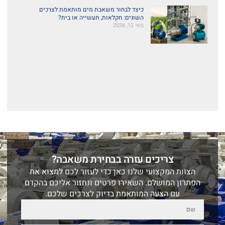
כיצד לבחור משאבת מים מותאמת לצרכים
השונים: חקלאות, תעשייה או בית?
מאי 12, 2026
צריכים עזרה בבחירת משאבה?
הצוות המקצועי שלנו כאן כדי לעזור לכם למצוא את
הפתרון המושלם. השאירו פרטים ונחזור אליכם בהקדם
עם הצעה המותאמת בדיוק לצרכים שלכם.