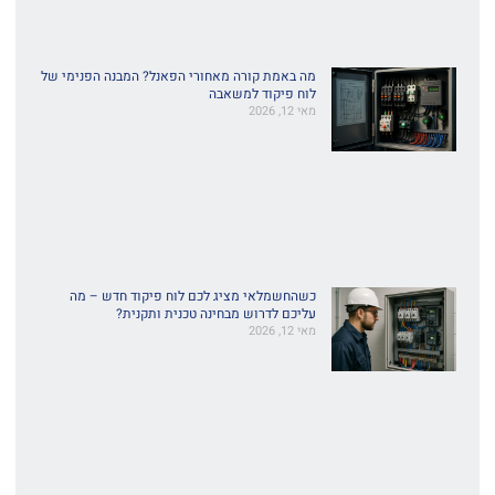
מה באמת קורה מאחורי הפאנל? המבנה הפנימי של
לוח פיקוד למשאבה
מאי 12, 2026
כשהחשמלאי מציג לכם לוח פיקוד חדש – מה
עליכם לדרוש מבחינה טכנית ותקנית?
מאי 12, 2026