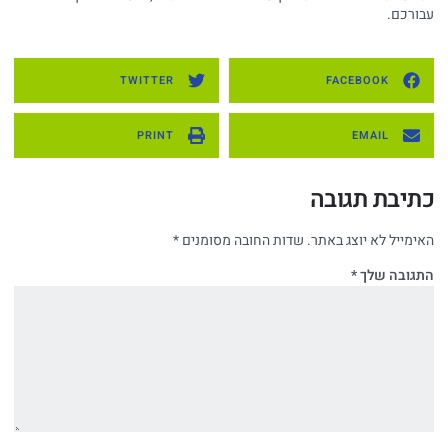
עבורכם.
TWITTER
FACEBOOK
PRINT
EMAIL
כתיבת תגובה
האימייל לא יוצג באתר.
שדות החובה מסומנים
*
התגובה שלך
*