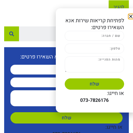
לפתיחת קריאות שירות אנא
השאירו פרטים:
לפתיחת קריאות שירות אנא השאירו פרטים:
שלח
או חייגו:
073-7826176
שלח
או חייגו: