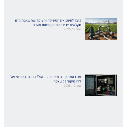
כיצד לחשב את הספיקה והעומד שמשאבת מים
חקלאית צריכה לספק לשטח שלכם
מאי 12, 2026
מה באמת קורה מאחורי הפאנל? המבנה הפנימי של
לוח פיקוד למשאבה
מאי 12, 2026