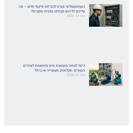
כשהחשמלאי מציג לכם לוח פיקוד חדש – מה
עליכם לדרוש מבחינה טכנית ותקנית?
מאי 12, 2026
כיצד לבחור משאבת מים מותאמת לצרכים
השונים: חקלאות, תעשייה או בית?
מאי 12, 2026