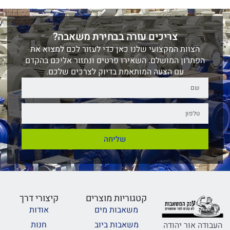
צריכים עזרה בבחירת משאבה?
הצוות המקצועי שלנו כאן כדי לעזור לכם למצוא את
הפתרון המושלם. השאירו פרטים ונחזור אליכם בהקדם
עם הצעה המותאמת בדיוק לצרכים שלכם.
שליחה
קטגוריות מוצרים
קיצורי דרך
משאבות מים
אודות
משאבות ביוב
חנות
העבודה אור יהודה