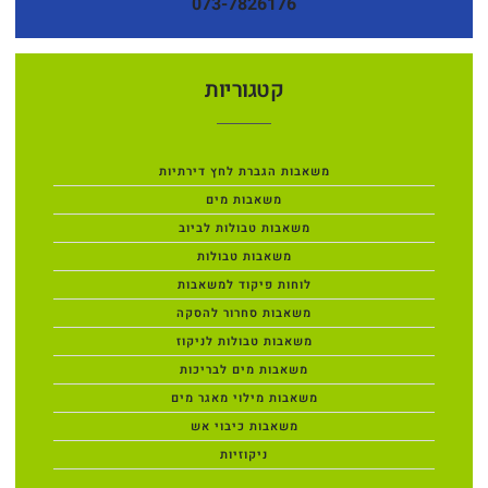
073-7826176
קטגוריות
משאבות הגברת לחץ דירתיות
משאבות מים
משאבות טבולות לביוב
משאבות טבולות
לוחות פיקוד למשאבות
משאבות סחרור להסקה
משאבות טבולות לניקוז
משאבות מים לבריכות
משאבות מילוי מאגר מים
משאבות כיבוי אש
ניקוזיות