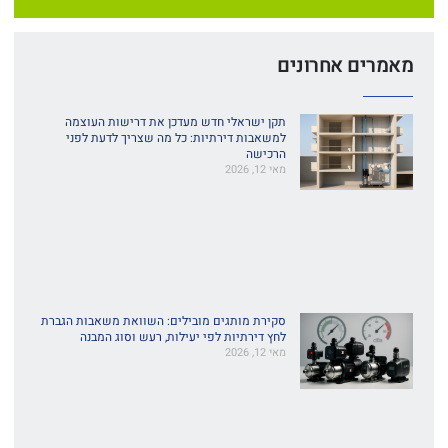
מאמרים אחרונים
תקן ישראלי חדש מעדכן את דרישות העוצמה
למשאבות דירתיות: כל מה שצריך לדעת לפני
הרכישה
מאי 12, 2026
סקירת מותגים מובילים: השוואת משאבות הגברת
לחץ דירתיות לפי יעילות, רעש וסוג המבנה
מאי 12, 2026