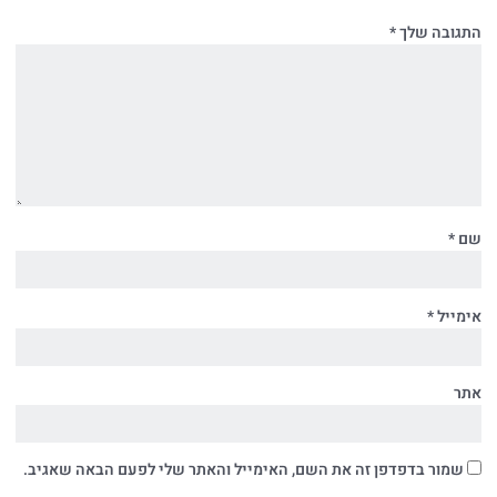
התגובה שלך
*
שם
*
אימייל
*
אתר
שמור בדפדפן זה את השם, האימייל והאתר שלי לפעם הבאה שאגיב.