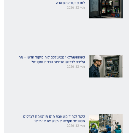
לוח פיקוד למשאבה
מאי 12, 2026
כשהחשמלאי מציג לכם לוח פיקוד חדש – מה
עליכם לדרוש מבחינה טכנית ותקנית?
מאי 12, 2026
כיצד לבחור משאבת מים מותאמת לצרכים
השונים: חקלאות, תעשייה או בית?
מאי 12, 2026