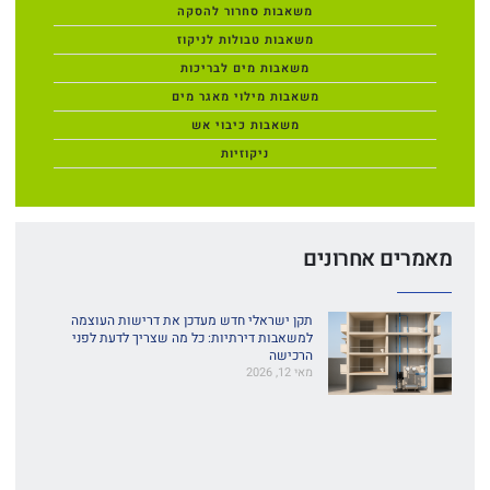
משאבות סחרור להסקה
משאבות טבולות לניקוז
משאבות מים לבריכות
משאבות מילוי מאגר מים
משאבות כיבוי אש
ניקוזיות
מאמרים אחרונים
תקן ישראלי חדש מעדכן את דרישות העוצמה
למשאבות דירתיות: כל מה שצריך לדעת לפני
הרכישה
מאי 12, 2026