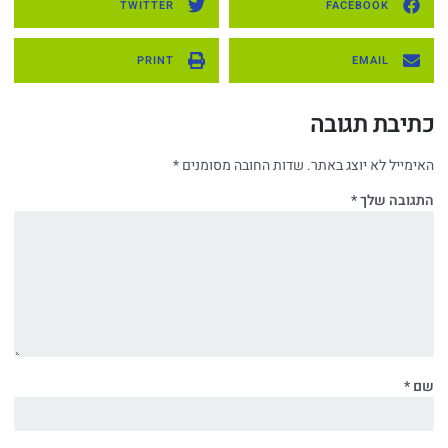
TWITTER
FACEBOOK
PRINT
EMAIL
כתיבת תגובה
האימייל לא יוצג באתר.
שדות החובה מסומנים
*
התגובה שלך
*
שם
*