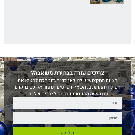
צריכים עזרה בבחירת משאבה?
הצוות המקצועי שלנו כאן כדי לעזור לכם למצוא את
הפתרון המושלם. השאירו פרטים ונחזור אליכם בהקדם
עם הצעה המותאמת בדיוק לצרכים שלכם.
שליחה