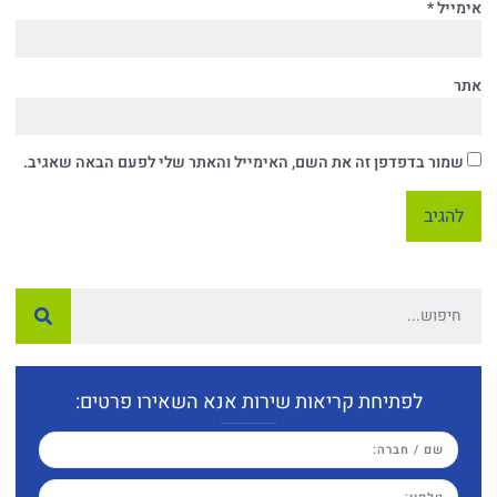
אימייל
*
אתר
שמור בדפדפן זה את השם, האימייל והאתר שלי לפעם הבאה שאגיב.
לפתיחת קריאות שירות אנא השאירו פרטים: