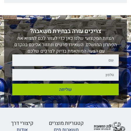
צריכים עזרה בבחירת משאבה?
הצוות המקצועי שלנו כאן כדי לעזור לכם למצוא את
הפתרון המושלם. השאירו פרטים ונחזור אליכם בהקדם
עם הצעה המותאמת בדיוק לצרכים שלכם.
שליחה
קטגוריות מוצרים
קיצורי דרך
משאבות מים
אודות