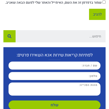
שמור בדפדפן זה את השם, האימייל והאתר שלי לפעם הבאה שאגיב.
לפתיחת קריאות שירות אנא השאירו פרטים:
שלח