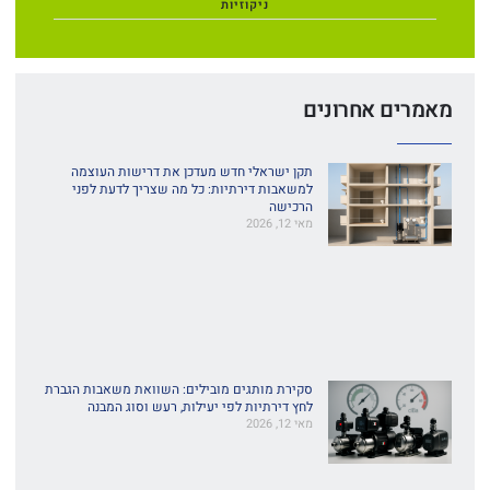
ניקוזיות
מאמרים אחרונים
תקן ישראלי חדש מעדכן את דרישות העוצמה
למשאבות דירתיות: כל מה שצריך לדעת לפני
הרכישה
מאי 12, 2026
סקירת מותגים מובילים: השוואת משאבות הגברת
לחץ דירתיות לפי יעילות, רעש וסוג המבנה
מאי 12, 2026