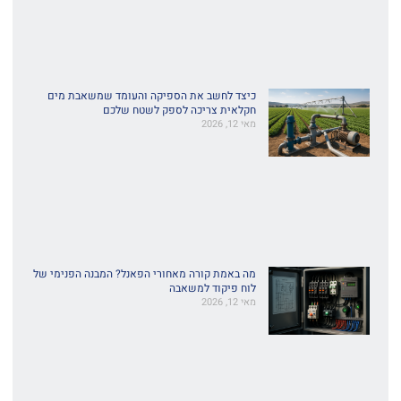
כיצד לחשב את הספיקה והעומד שמשאבת מים
חקלאית צריכה לספק לשטח שלכם
מאי 12, 2026
מה באמת קורה מאחורי הפאנל? המבנה הפנימי של
לוח פיקוד למשאבה
מאי 12, 2026