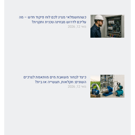
כשהחשמלאי מציג לכם לוח פיקוד חדש – מה
עליכם לדרוש מבחינה טכנית ותקנית?
מאי 12, 2026
כיצד לבחור משאבת מים מותאמת לצרכים
השונים: חקלאות, תעשייה או בית?
מאי 12, 2026