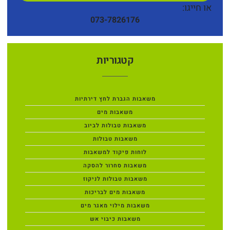
או חייגו:
073-7826176
קטגוריות
משאבות הגברת לחץ דירתיות
משאבות מים
משאבות טבולות לביוב
משאבות טבולות
לוחות פיקוד למשאבות
משאבות סחרור להסקה
משאבות טבולות לניקוז
משאבות מים לבריכות
משאבות מילוי מאגר מים
משאבות כיבוי אש