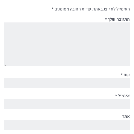
האימייל לא יוצג באתר.
שדות החובה מסומנים
*
התגובה שלך
*
שם
*
אימייל
*
אתר