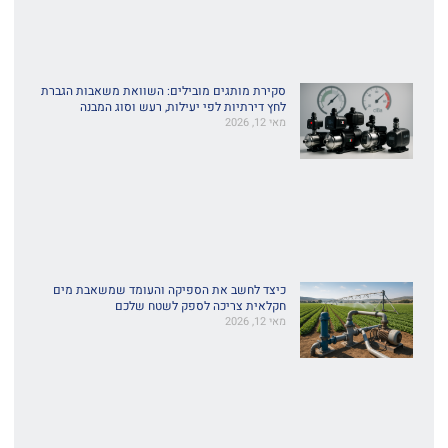
סקירת מותגים מובילים: השוואת משאבות הגברת
לחץ דירתיות לפי יעילות, רעש וסוג המבנה
מאי 12, 2026
כיצד לחשב את הספיקה והעומד שמשאבת מים
חקלאית צריכה לספק לשטח שלכם
מאי 12, 2026