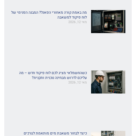
מה באמת קורה מאחורי הפאנל? המבנה הפנימי של
לוח פיקוד למשאבה
מאי 12, 2026
כשהחשמלאי מציג לכם לוח פיקוד חדש – מה
עליכם לדרוש מבחינה טכנית ותקנית?
מאי 12, 2026
כיצד לבחור משאבת מים מותאמת לצרכים