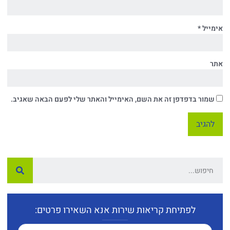
אימייל
*
אתר
שמור בדפדפן זה את השם, האימייל והאתר שלי לפעם הבאה שאגיב.
לפתיחת קריאות שירות אנא השאירו פרטים: