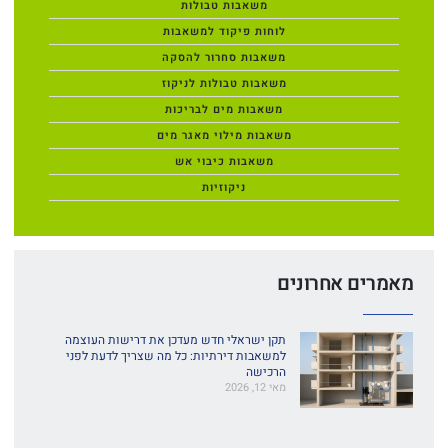
משאבות טבולות
לוחות פיקוד למשאבות
משאבות סחרור להסקה
משאבות טבולות לניקוז
משאבות מים לבריכות
משאבות מילוי מאגר מים
משאבות כיבוי אש
ניקוזיות
מאמרים אחרונים
תקן ישראלי חדש מעדכן את דרישות העוצמה
למשאבות דירתיות: כל מה שצריך לדעת לפני
הרכישה
מאי 12, 2026