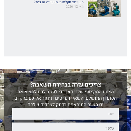
השונים: חקלאות, תעשייה או בית?
מאי 12, 2026
צריכים עזרה בבחירת משאבה?
הצוות המקצועי שלנו כאן כדי לעזור לכם למצוא את
הפתרון המושלם. השאירו פרטים ונחזור אליכם בהקדם
עם הצעה המותאמת בדיוק לצרכים שלכם.