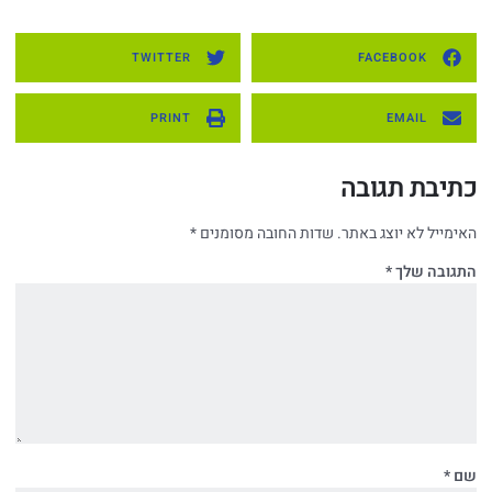
TWITTER
FACEBOOK
PRINT
EMAIL
כתיבת תגובה
האימייל לא יוצג באתר.
שדות החובה מסומנים
*
התגובה שלך
*
שם
*