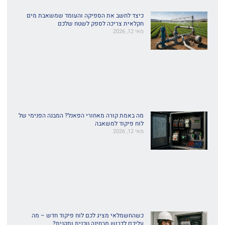
כיצד לחשב את הספיקה והעומד שמשאבת מים
חקלאית צריכה לספק לשטח שלכם
מאי 12, 2026
מה באמת קורה מאחורי הפאנל? המבנה הפנימי של
לוח פיקוד למשאבה
מאי 12, 2026
כשהחשמלאי מציג לכם לוח פיקוד חדש – מה
עליכם לדרוש מבחינה טכנית ותקנית?