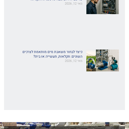
מאי 12, 2026
כיצד לבחור משאבת מים מותאמת לצרכים
השונים: חקלאות, תעשייה או בית?
מאי 12, 2026