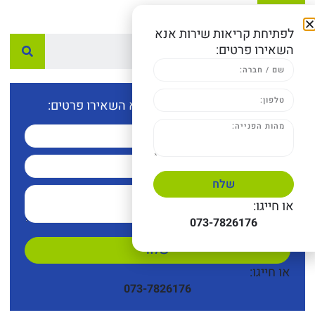
לפתיחת קריאות שירות אנא
השאירו פרטים:
לפתיחת קריאות שירות אנא השאירו פרטים:
שלח
או חייגו:
073-7826176
שלח
או חייגו:
073-7826176