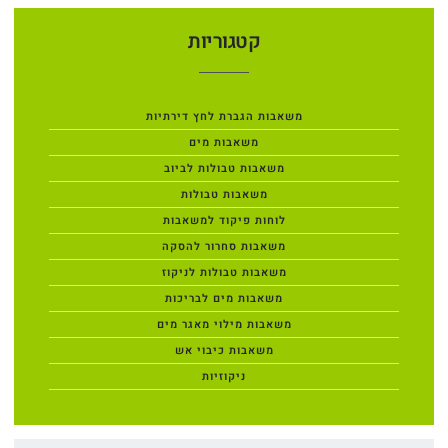
קטגוריות
משאבות הגברת לחץ דירתיות
משאבות מים
משאבות טבולות לביוב
משאבות טבולות
לוחות פיקוד למשאבות
משאבות סחרור להסקה
משאבות טבולות לניקוז
משאבות מים לבריכות
משאבות מילוי מאגר מים
משאבות כיבוי אש
ניקוזיות