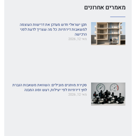
מאמרים אחרונים
תקן ישראלי חדש מעדכן את דרישות העוצמה
למשאבות דירתיות: כל מה שצריך לדעת לפני
הרכישה
מאי 12, 2026
סקירת מותגים מובילים: השוואת משאבות הגברת
לחץ דירתיות לפי יעילות, רעש וסוג המבנה
מאי 12, 2026