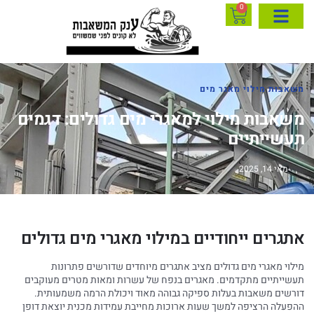
0
משאבות מילוי מאגר מים
משאבות מילוי למאגרי מים גדולים: דגמים
תעשייתיים
מאי 14, 2025
אתגרים ייחודיים במילוי מאגרי מים גדולים
מילוי מאגרי מים גדולים מציב אתגרים מיוחדים שדורשים פתרונות
תעשייתיים מתקדמים. מאגרים בנפח של עשרות ומאות מטרים מעוקבים
דורשים משאבות בעלות ספיקה גבוהה מאוד ויכולת הרמה משמעותית.
ההפעלה הרציפה למשך שעות ארוכות מחייבת עמידות מכנית יוצאת דופן