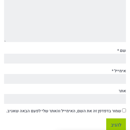
שם
*
אימייל
*
אתר
שמור בדפדפן זה את השם, האימייל והאתר שלי לפעם הבאה שאגיב.