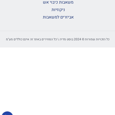
משאבות כיבוי אש
ניקוזיות
אביזרים למשאבות
כל הזכויות שמורות © 2024 בוסט מדיה \ כל המחירים באתר זה אינם כוללים מע"מ