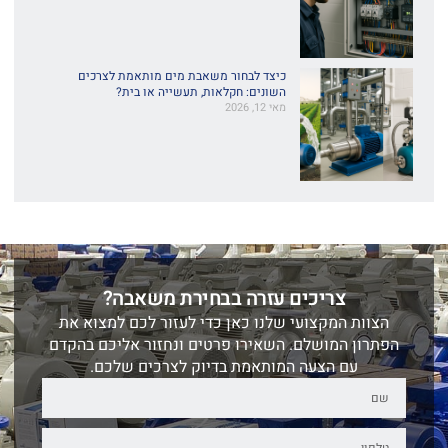
כיצד לבחור משאבת מים מותאמת לצרכים
השונים: חקלאות, תעשייה או בית?
מאי 12, 2026
צריכים עזרה בבחירת משאבה?
הצוות המקצועי שלנו כאן כדי לעזור לכם למצוא את
הפתרון המושלם. השאירו פרטים ונחזור אליכם בהקדם
עם הצעה המותאמת בדיוק לצרכים שלכם.