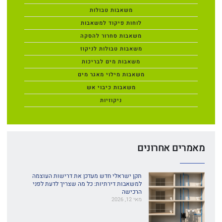
משאבות טבולות
לוחות פיקוד למשאבות
משאבות סחרור להסקה
משאבות טבולות לניקוז
משאבות מים לבריכות
משאבות מילוי מאגר מים
משאבות כיבוי אש
ניקוזיות
מאמרים אחרונים
תקן ישראלי חדש מעדכן את דרישות העוצמה
למשאבות דירתיות: כל מה שצריך לדעת לפני
הרכישה
מאי 12, 2026