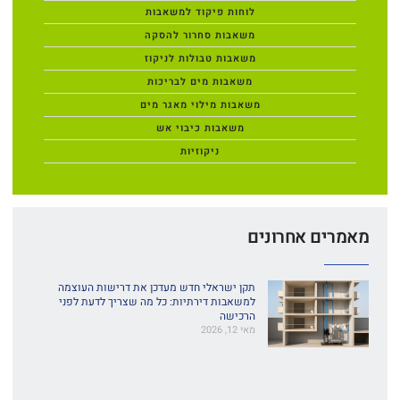
לוחות פיקוד למשאבות
משאבות סחרור להסקה
משאבות טבולות לניקוז
משאבות מים לבריכות
משאבות מילוי מאגר מים
משאבות כיבוי אש
ניקוזיות
מאמרים אחרונים
תקן ישראלי חדש מעדכן את דרישות העוצמה
למשאבות דירתיות: כל מה שצריך לדעת לפני
הרכישה
מאי 12, 2026