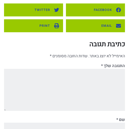
TWITTER
FACEBOOK
PRINT
EMAIL
כתיבת תגובה
האימייל לא יוצג באתר.
שדות החובה מסומנים
*
התגובה שלך
*
שם
*