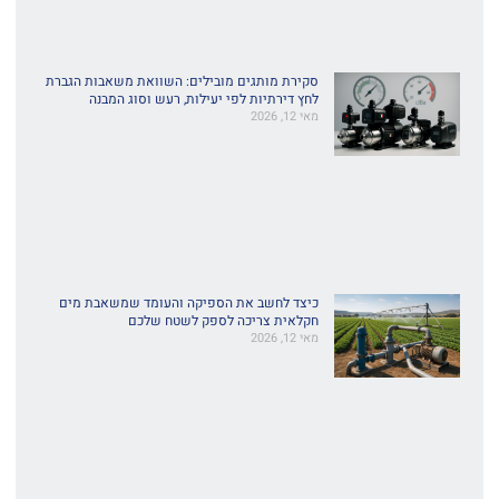
סקירת מותגים מובילים: השוואת משאבות הגברת
לחץ דירתיות לפי יעילות, רעש וסוג המבנה
מאי 12, 2026
כיצד לחשב את הספיקה והעומד שמשאבת מים
חקלאית צריכה לספק לשטח שלכם
מאי 12, 2026