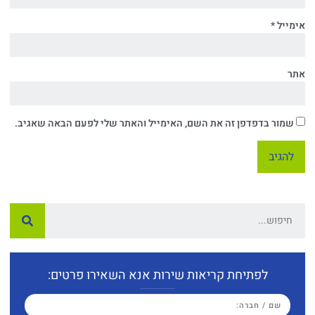
אימייל
*
אתר
שמור בדפדפן זה את השם, האימייל והאתר שלי לפעם הבאה שאגיב.
לפתיחת קריאות שירות אנא השאירו פרטים: