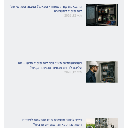
מה באמת קורה מאחורי הפאנל? המבנה הפנימי של
לוח פיקוד למשאבה
מאי 12, 2026
כשהחשמלאי מציג לכם לוח פיקוד חדש – מה
עליכם לדרוש מבחינה טכנית ותקנית?
מאי 12, 2026
כיצד לבחור משאבת מים מותאמת לצרכים
השונים: חקלאות, תעשייה או בית?