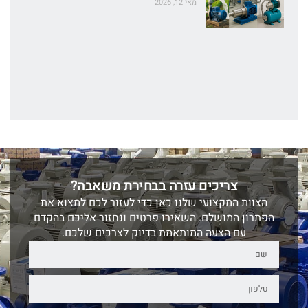
מאי 12, 2026
צריכים עזרה בבחירת משאבה?
הצוות המקצועי שלנו כאן כדי לעזור לכם למצוא את
הפתרון המושלם. השאירו פרטים ונחזור אליכם בהקדם
עם הצעה המותאמת בדיוק לצרכים שלכם.