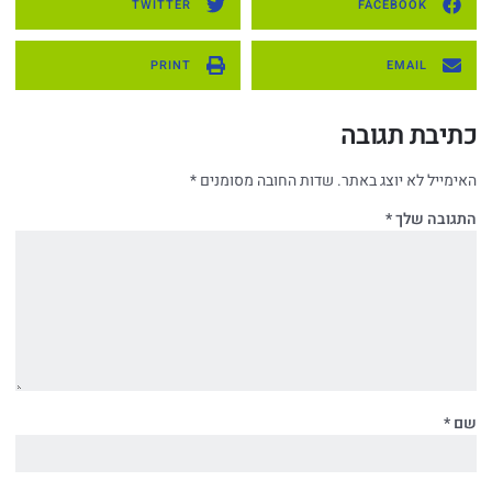
TWITTER
FACEBOOK
PRINT
EMAIL
כתיבת תגובה
האימייל לא יוצג באתר.
שדות החובה מסומנים
*
התגובה שלך
*
שם
*