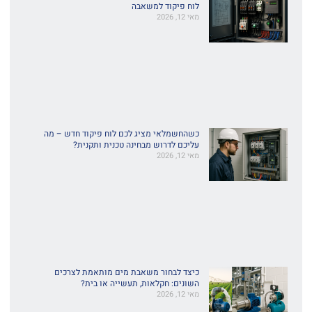
לוח פיקוד למשאבה
מאי 12, 2026
כשהחשמלאי מציג לכם לוח פיקוד חדש – מה
עליכם לדרוש מבחינה טכנית ותקנית?
מאי 12, 2026
כיצד לבחור משאבת מים מותאמת לצרכים
השונים: חקלאות, תעשייה או בית?
מאי 12, 2026