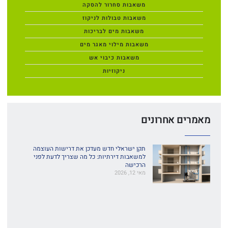
משאבות סחרור להסקה
משאבות טבולות לניקוז
משאבות מים לבריכות
משאבות מילוי מאגר מים
משאבות כיבוי אש
ניקוזיות
מאמרים אחרונים
תקן ישראלי חדש מעדכן את דרישות העוצמה
למשאבות דירתיות: כל מה שצריך לדעת לפני
הרכישה
מאי 12, 2026