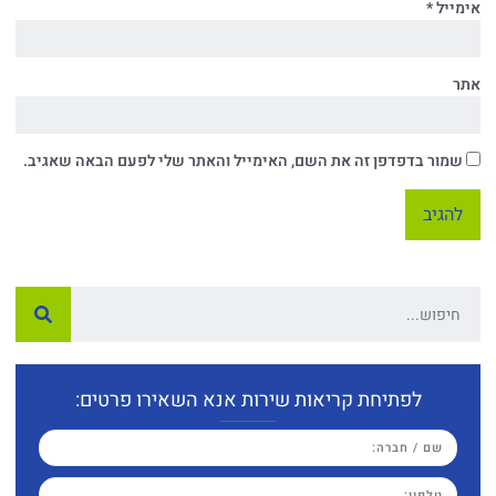
אימייל
*
אתר
שמור בדפדפן זה את השם, האימייל והאתר שלי לפעם הבאה שאגיב.
לפתיחת קריאות שירות אנא השאירו פרטים: