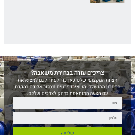
צריכים עזרה בבחירת משאבה?
הצוות המקצועי שלנו כאן כדי לעזור לכם למצוא את
הפתרון המושלם. השאירו פרטים ונחזור אליכם בהקדם
עם הצעה המותאמת בדיוק לצרכים שלכם.
שליחה