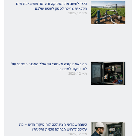
כיצד לחשב את הספיקה והעומד שמשאבת מים
חקלאית צריכה לספק לשטח שלכם
מאי 12, 2026
מה באמת קורה מאחורי הפאנל? המבנה הפנימי של
לוח פיקוד למשאבה
מאי 12, 2026
כשהחשמלאי מציג לכם לוח פיקוד חדש – מה
עליכם לדרוש מבחינה טכנית ותקנית?
מאי 12, 2026