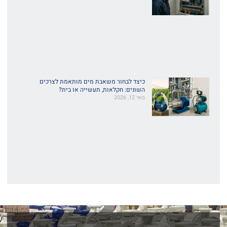
כיצד לבחור משאבת מים מותאמת לצרכים
השונים: חקלאות, תעשייה או בית?
מאי 12, 2026