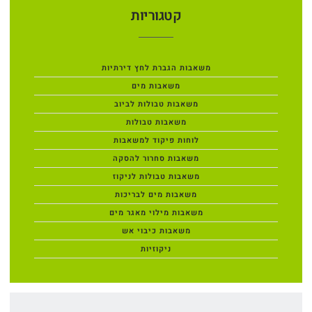
קטגוריות
משאבות הגברת לחץ דירתיות
משאבות מים
משאבות טבולות לביוב
משאבות טבולות
לוחות פיקוד למשאבות
משאבות סחרור להסקה
משאבות טבולות לניקוז
משאבות מים לבריכות
משאבות מילוי מאגר מים
משאבות כיבוי אש
ניקוזיות