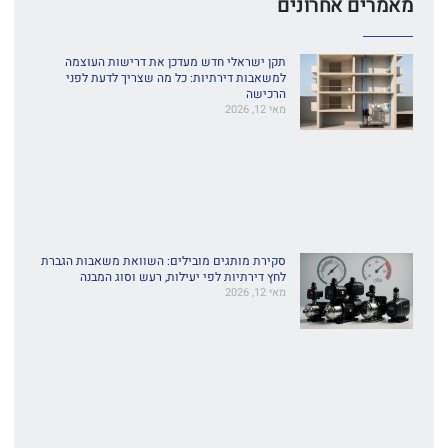
מאמרים אחרונים
תקן ישראלי חדש מעדכן את דרישות העוצמה
למשאבות דירתיות: כל מה שצריך לדעת לפני
הרכישה
מאי 12, 2026
סקירת מותגים מובילים: השוואת משאבות הגברת
לחץ דירתיות לפי יעילות, רעש וסוג המבנה
מאי 12, 2026