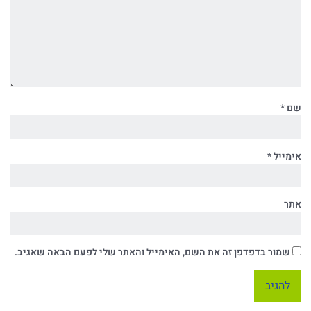
שם
*
אימייל
*
אתר
שמור בדפדפן זה את השם, האימייל והאתר שלי לפעם הבאה שאגיב.