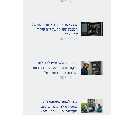
מאי 12, 2026
מה באמת קורה מאחורי הפאנל?
המבנה הפנימי של לוח פיקוד
למשאבה
מאי 12, 2026
כשהחשמלאי מציג לכם לוח
פיקוד חדש – מה עליכם לדרוש
מבחינה טכנית ותקנית?
מאי 12, 2026
כיצד לבחור משאבת מים
מותאמת לצרכים השונים:
חקלאות, תעשייה או בית?