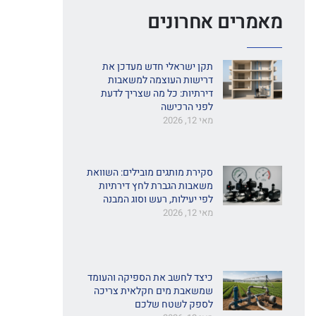
מאמרים אחרונים
תקן ישראלי חדש מעדכן את
דרישות העוצמה למשאבות
דירתיות: כל מה שצריך לדעת
לפני הרכישה
מאי 12, 2026
סקירת מותגים מובילים: השוואת
משאבות הגברת לחץ דירתיות
לפי יעילות, רעש וסוג המבנה
מאי 12, 2026
כיצד לחשב את הספיקה והעומד
שמשאבת מים חקלאית צריכה
לספק לשטח שלכם