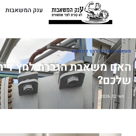
ענק המשאבות
משאבות הגברת לחץ דירתיות
האם משאבת הגברת לחץ דירתי
שלכם?
מאי 12, 2026