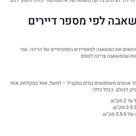
הדירה. לעיתים, בדיקה פשוטה של אינסטלטור יכולה לחסוך לכם
שאבה לפי מספר דיירים
תאים את המשאבה למאפיינים הספציפיים של הדירה. שני
מות שהמשאבה צריכה לטפס.
ספר אנשים משתמשים במים במקביל – למשל, אחד במקלחת, אחד
ק לכולם. ככלל כללי: