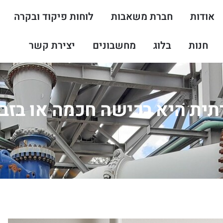
אודות
חברת משאבות
לוחות פיקוד ובקרה
חנות
בלוג
מחשבונים
יצירת קשר
ת היא רכישה חכמה או בזבוז