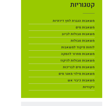
קטגוריות
משאבות הגברת לחץ דירתיות
משאבות מים
משאבות טבולות לביוב
משאבות טבולות
לוחות פיקוד למשאבות
משאבות סחרור להסקה
משאבות טבולות לניקוז
משאבות מים לבריכות
משאבות מילוי מאגר מים
משאבות כיבוי אש
ניקוזיות