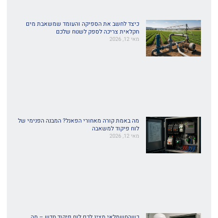
כיצד לחשב את הספיקה והעומד שמשאבת מים
חקלאית צריכה לספק לשטח שלכם
מאי 12, 2026
מה באמת קורה מאחורי הפאנל? המבנה הפנימי של
לוח פיקוד למשאבה
מאי 12, 2026
כשהחשמלאי מציג לכם לוח פיקוד חדש – מה