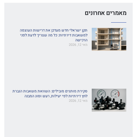
מאמרים אחרונים
תקן ישראלי חדש מעדכן את דרישות העוצמה
למשאבות דירתיות: כל מה שצריך לדעת לפני
הרכישה
מאי 12, 2026
סקירת מותגים מובילים: השוואת משאבות הגברת
לחץ דירתיות לפי יעילות, רעש וסוג המבנה
מאי 12, 2026