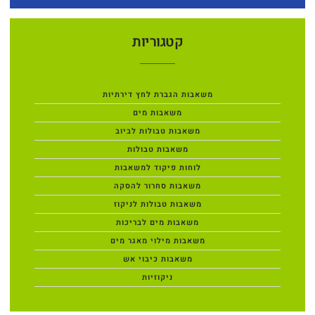
קטגוריות
משאבות הגברת לחץ דירתיות
משאבות מים
משאבות טבולות לביוב
משאבות טבולות
לוחות פיקוד למשאבות
משאבות סחרור להסקה
משאבות טבולות לניקוז
משאבות מים לבריכות
משאבות מילוי מאגר מים
משאבות כיבוי אש
ניקוזיות