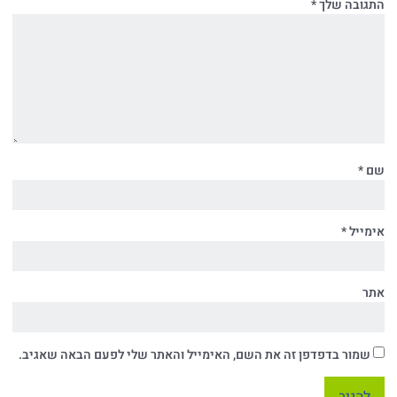
התגובה שלך
*
שם
*
אימייל
*
אתר
שמור בדפדפן זה את השם, האימייל והאתר שלי לפעם הבאה שאגיב.