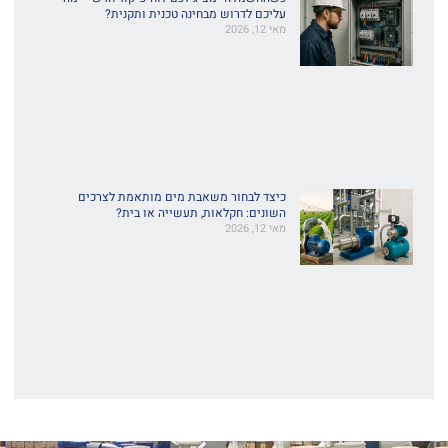
עליכם לדרוש מבחינה טכנית ותקנית?
מאי 12, 2026
כיצד לבחור משאבת מים מותאמת לצרכים
השונים: חקלאות, תעשייה או בית?
מאי 12, 2026