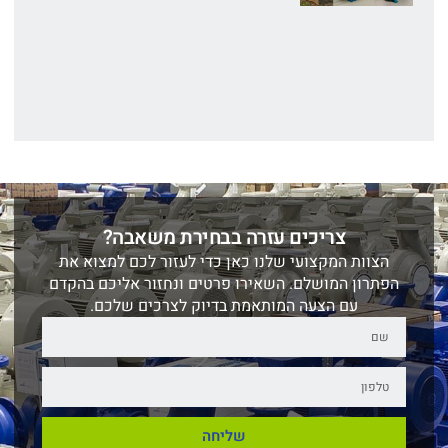
צריכים עזרה בבחירת משאבה?
הצוות המקצועי שלנו כאן כדי לעזור לכם למצוא את
הפתרון המושלם. השאירו פרטים ונחזור אליכם בהקדם
עם הצעה המותאמת בדיוק לצרכים שלכם.
שליחה