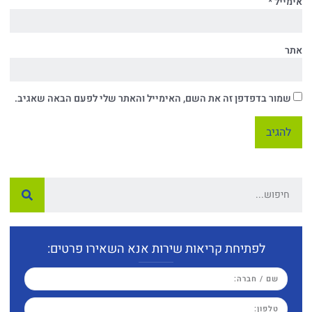
אימייל
*
אתר
שמור בדפדפן זה את השם, האימייל והאתר שלי לפעם הבאה שאגיב.
לפתיחת קריאות שירות אנא השאירו פרטים: