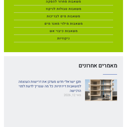
משאבות סחרור להסקה
משאבות טבולות לניקוז
משאבות מים לבריכות
משאבות מילוי מאגר מים
משאבות כיבוי אש
ניקוזיות
מאמרים אחרונים
תקן ישראלי חדש מעדכן את דרישות העוצמה
למשאבות דירתיות: כל מה שצריך לדעת לפני
הרכישה
מאי 12, 2026