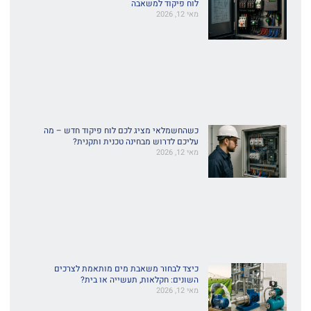
לוח פיקוד למשאבה
מאי 12, 2026
כשהחשמלאי מציג לכם לוח פיקוד חדש – מה
עליכם לדרוש מבחינה טכנית ותקנית?
מאי 12, 2026
כיצד לבחור משאבת מים מותאמת לצרכים
השונים: חקלאות, תעשייה או בית?
מאי 12, 2026