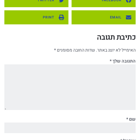
TWITTER
FACEBOOK
PRINT
EMAIL
כתיבת תגובה
האימייל לא יוצג באתר.
שדות החובה מסומנים
*
התגובה שלך
*
שם
*