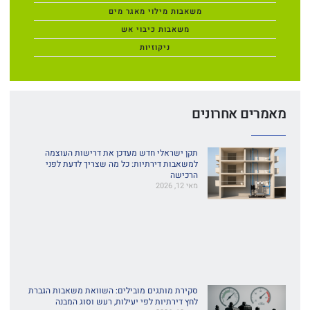
משאבות מילוי מאגר מים
משאבות כיבוי אש
ניקוזיות
מאמרים אחרונים
תקן ישראלי חדש מעדכן את דרישות העוצמה
למשאבות דירתיות: כל מה שצריך לדעת לפני
הרכישה
מאי 12, 2026
סקירת מותגים מובילים: השוואת משאבות הגברת
לחץ דירתיות לפי יעילות, רעש וסוג המבנה