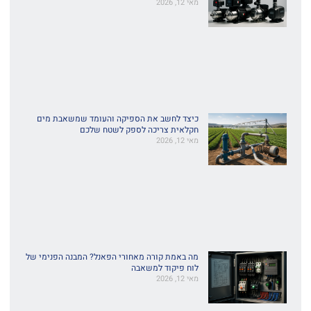
מאי 12, 2026
כיצד לחשב את הספיקה והעומד שמשאבת מים
חקלאית צריכה לספק לשטח שלכם
מאי 12, 2026
מה באמת קורה מאחורי הפאנל? המבנה הפנימי של
לוח פיקוד למשאבה
מאי 12, 2026