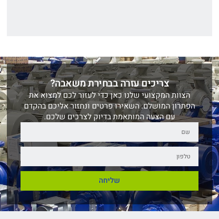
צריכים עזרה בבחירת משאבה?
הצוות המקצועי שלנו כאן כדי לעזור לכם למצוא את
הפתרון המושלם. השאירו פרטים ונחזור אליכם בהקדם
עם הצעה המותאמת בדיוק לצרכים שלכם.
שליחה