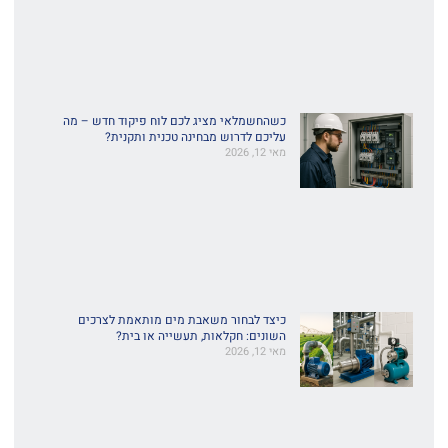
כשהחשמלאי מציג לכם לוח פיקוד חדש – מה
עליכם לדרוש מבחינה טכנית ותקנית?
מאי 12, 2026
כיצד לבחור משאבת מים מותאמת לצרכים
השונים: חקלאות, תעשייה או בית?
מאי 12, 2026