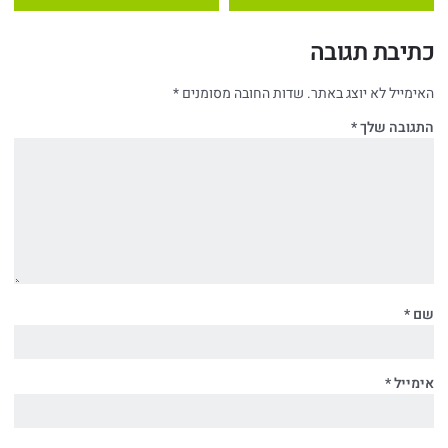
כתיבת תגובה
האימייל לא יוצג באתר.
שדות החובה מסומנים
*
התגובה שלך
*
שם
*
אימייל
*