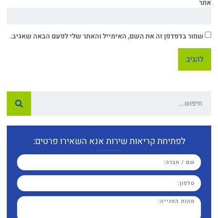
אתר
שמור בדפדפן זה את השם, האימייל והאתר שלי לפעם הבאה שאגיב.
לפתיחת קריאות שירות אנא השאירו פרטים: