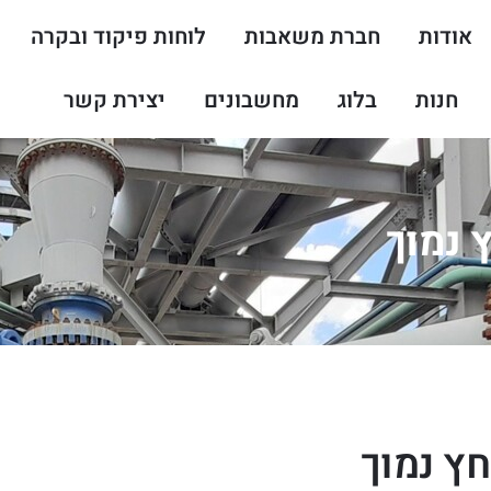
אודות
חברת משאבות
לוחות פיקוד ובקרה
חנות
בלוג
מחשבונים
יצירת קשר
 נמוך
חץ נמוך