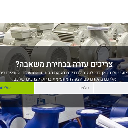
צריכים עזרה בבחירת משאבה?
ועי שלנו כאן כדי לעזור לכם למצוא את הפתרון המושלם. השאירו פרט
אליכם בהקדם עם הצעה המותאמת בדיוק לצרכים שלכם.
שליחה