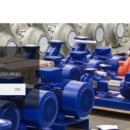
הצוות המקצ