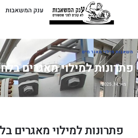
ענק המשאבות
משאבות מילוי מאגר מים
פתרונות למילוי מאגרים בלחץ
מאי 14, 2025
פתרונות למילוי מאגרים בל