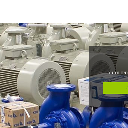
ים ונחזור