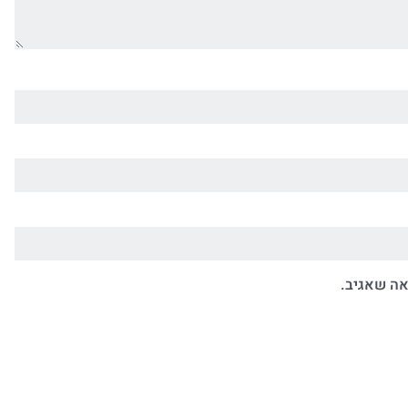
אה שאגיב.