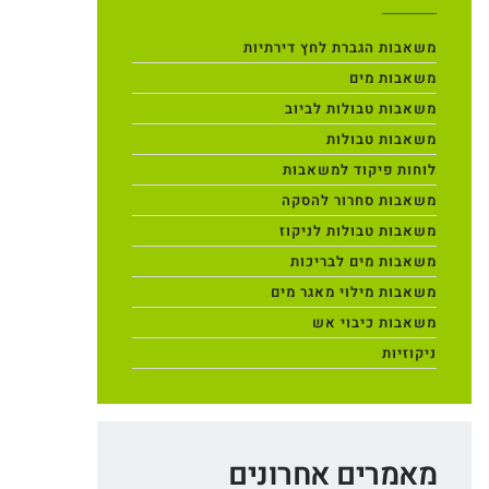
משאבות הגברת לחץ דירתיות
משאבות מים
משאבות טבולות לביוב
משאבות טבולות
לוחות פיקוד למשאבות
משאבות סחרור להסקה
משאבות טבולות לניקוז
משאבות מים לבריכות
משאבות מילוי מאגר מים
משאבות כיבוי אש
ניקוזיות
מאמרים אחרונים