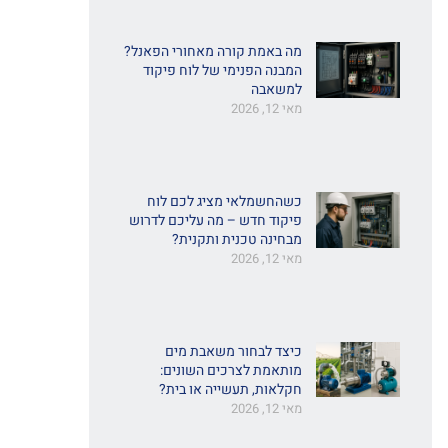
מה באמת קורה מאחורי הפאנל?
המבנה הפנימי של לוח פיקוד
למשאבה
מאי 12, 2026
כשהחשמלאי מציג לכם לוח
פיקוד חדש – מה עליכם לדרוש
מבחינה טכנית ותקנית?
מאי 12, 2026
כיצד לבחור משאבת מים
מותאמת לצרכים השונים:
חקלאות, תעשייה או בית?
מאי 12, 2026