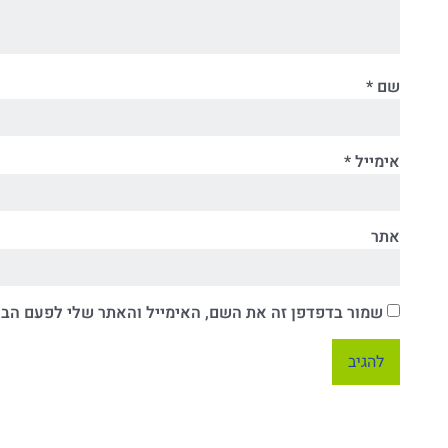
שם
*
אימייל
*
אתר
שמור בדפדפן זה את השם, האימייל והאתר שלי לפעם הב