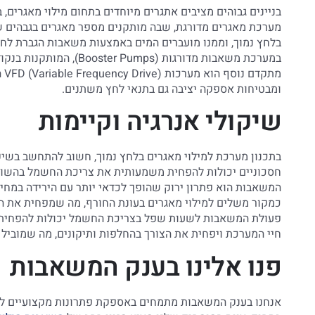
בניינים גבוהים מציבים אתגרים מיוחדים בתחום מילוי מאגרים,
מערכת מאגרים מדורגת, שבה מותקנים מספר מאגרים בגבהים שו
בלחץ נמוך, וממנו מועברים המים באמצעות משאבות הגברת לחץ 
במערכת משאבות מדורגות (s
מת
ומבטיחות אספקה יציבה גם בתנאי לחץ משתנים.
שיקולי אנרגיה וקיימות
בתכנון מערכת למילוי מאגרים בלחץ נמוך, חשוב להתחשב בשיקול
חסכוניים יכולות להפחית משמעותית את צריכת החשמל בהשווא
המשאבות הוא פתרון ירוק שהופך לכדאי יותר עם הירידה במחי
כמקור משלים למילוי מאגרים בעונת החורף, מה שמפחית את ה
פעולת המשאבות לשעות שפל בצריכת החשמל יכולות להפחית את
חיי המערכת ויפחית את הצורך בהחלפות ותיקונים, מה שמוביל 
פנו אלינו בענק המשאבות