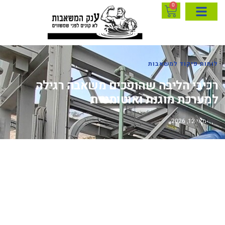
0
לוחות פיקוד למשאבות
רכיבי הליבה שהופכים משאבה רגילה
למערכת מוגנת ואוטומטית
מאי 12, 2026