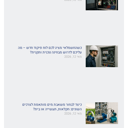
כשהחשמלאי מציג לכם לוח פיקוד חדש – מה
עליכם לדרוש מבחינה טכנית ותקנית?
מאי 12, 2026
כיצד לבחור משאבת מים מותאמת לצרכים
השונים: חקלאות, תעשייה או בית?
מאי 12, 2026