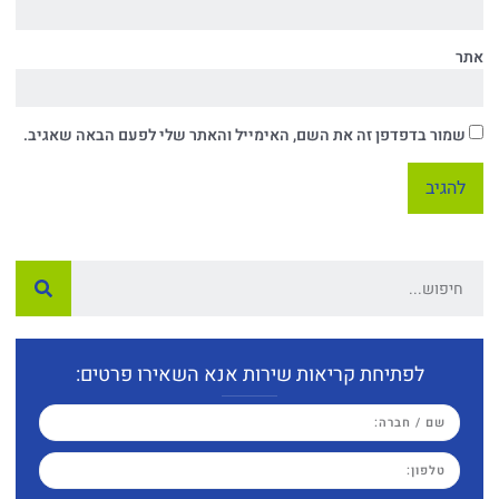
אתר
שמור בדפדפן זה את השם, האימייל והאתר שלי לפעם הבאה שאגיב.
לפתיחת קריאות שירות אנא השאירו פרטים: