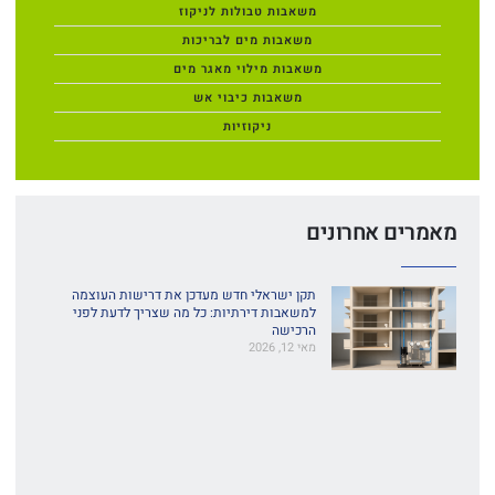
משאבות טבולות לניקוז
משאבות מים לבריכות
משאבות מילוי מאגר מים
משאבות כיבוי אש
ניקוזיות
מאמרים אחרונים
תקן ישראלי חדש מעדכן את דרישות העוצמה
למשאבות דירתיות: כל מה שצריך לדעת לפני
הרכישה
מאי 12, 2026