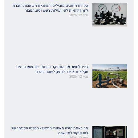
סקירת מותגים מובילים: השוואת משאבות הגברת
לחץ דירתיות לפי יעילות, רעש וסוג המבנה
מאי 12, 2026
כיצד לחשב את הספיקה והעומד שמשאבת מים
חקלאית צריכה לספק לשטח שלכם
מאי 12, 2026
מה באמת קורה מאחורי הפאנל? המבנה הפנימי של
לוח פיקוד למשאבה
מאי 12, 2026