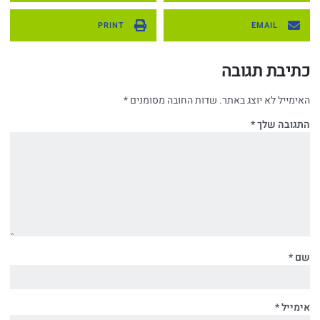
PRINT
EMAIL
כתיבת תגובה
האימייל לא יוצג באתר.
שדות החובה מסומנים
*
התגובה שלך
*
שם
*
אימייל
*