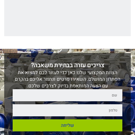
צריכים עזרה בבחירת משאבה?
הצוות המקצועי שלנו כאן כדי לעזור לכם למצוא את
הפתרון המושלם. השאירו פרטים ונחזור אליכם בהקדם
עם הצעה המותאמת בדיוק לצרכים שלכם.
שליחה