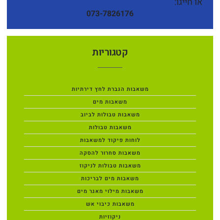
או חייגו:
073-7826176
קטגוריות
משאבות הגברת לחץ דירתיות
משאבות מים
משאבות טבולות לביוב
משאבות טבולות
לוחות פיקוד למשאבות
משאבות סחרור להסקה
משאבות טבולות לניקוז
משאבות מים לבריכות
משאבות מילוי מאגר מים
משאבות כיבוי אש
ניקוזיות