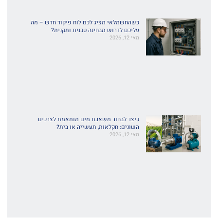
כשהחשמלאי מציג לכם לוח פיקוד חדש – מה
עליכם לדרוש מבחינה טכנית ותקנית?
מאי 12, 2026
כיצד לבחור משאבת מים מותאמת לצרכים
השונים: חקלאות, תעשייה או בית?
מאי 12, 2026