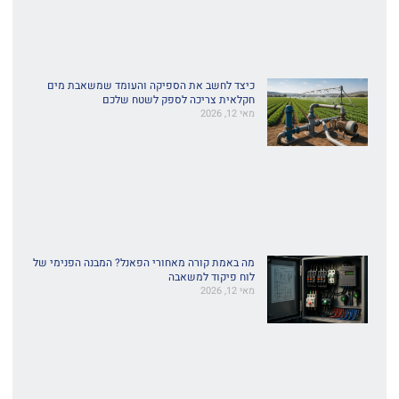
כיצד לחשב את הספיקה והעומד שמשאבת מים
חקלאית צריכה לספק לשטח שלכם
מאי 12, 2026
מה באמת קורה מאחורי הפאנל? המבנה הפנימי של
לוח פיקוד למשאבה
מאי 12, 2026