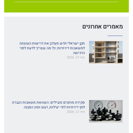
מאמרים אחרונים
תקן ישראלי חדש מעדכן את דרישות העוצמה
למשאבות דירתיות: כל מה שצריך לדעת לפני
הרכישה
מאי 12, 2026
סקירת מותגים מובילים: השוואת משאבות הגברת
לחץ דירתיות לפי יעילות, רעש וסוג המבנה
מאי 12, 2026