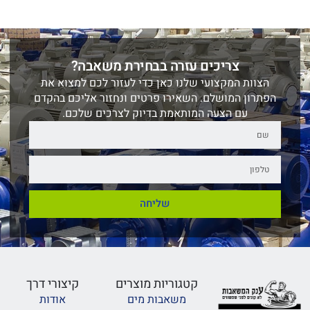
צריכים עזרה בבחירת משאבה?
הצוות המקצועי שלנו כאן כדי לעזור לכם למצוא את
הפתרון המושלם. השאירו פרטים ונחזור אליכם בהקדם
עם הצעה המותאמת בדיוק לצרכים שלכם.
שליחה
קטגוריות מוצרים
קיצורי דרך
משאבות מים
אודות