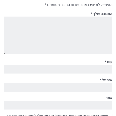
האימייל לא יוצג באתר.
שדות החובה מסומנים
*
התגובה שלך
*
שם
*
אימייל
*
אתר
שמור בדפדפן זה את השם, האימייל והאתר שלי לפעם הבאה שאגיב.