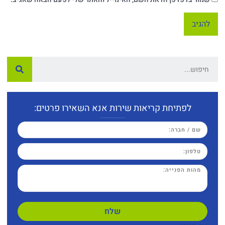
לפתיחת קריאות שירות אנא השאירו פרטים:
שלח