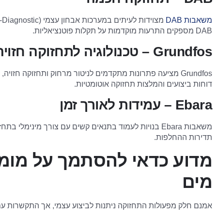
משאבות DAB
DAB מספקים התרעות מוקדמות על תקלות פוטנציאליות.
Grundfos – טכנולוגיה לתחזוקה חזויה
Grundfos מציעה פתרונות מתקדמים לניטור מרחוק ותחזוקה ח
דוחות ביצועים והמלצות תחזוקה אוטומטיות.
Ebara – עמידות לאורך זמן
משאבות Ebara בנויות לעמוד בתנאים קשים עם צורך מינימ
תדירות ההחלפות.
מדוע כדאי להסתמך על מומ
מים
אמנם חלק מפעולות התחזוקה ניתנות לביצוע עצמי, אך התקשרות עם