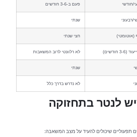
י/חודשי
פעם ב-3-6 חודשים
י/רבעוני
שנתי
 (אוטומטי)
חצי שנתי
 (3-6 חודשים)
לא רלוונטי לרוב המשאבות
י
שנתי
ני
לא נדרש בדרך כלל
יש לנטר בתחזוקה
רים תפעוליים שיכולים להעיד על מצב המשאבה: