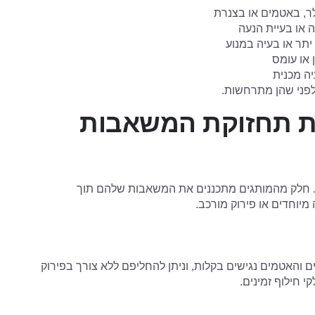
ר, באטמים או בצנרת
 או בעיית הנעה
יתר או בעיה במנוע
 או עומס
יה מכנית
לפני שהן מתרחשות.
את תחזוקת המשאבות
. חלק מהמותגים מתכננים את המשאבות שלהם תוך
יוחדים או פירוק מורכב.
פלרים והאטמים נגישים בקלות, וניתן להחליפם ללא צורך בפירוק
חילוף זמינים.