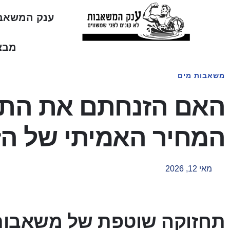
ענק המשאב
מבצ
משאבות מים
האם הזנחתם את התח
המחיר האמיתי של הז
מאי 12, 2026
תחזוקה שוטפת של משאבות 