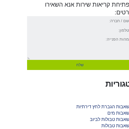
תיחת קריאות שירות אנא השאירו
טים:
שלח
גוריות
אבות הגברת לחץ דירתיות
אבות מים
אבות טבולות לביוב
אבות טבולות