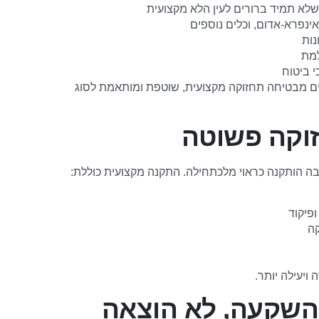
שלא תמיד ברורים לעין הלא מקצועית
ינפרא-אדום, וכלים נוספים
נות
מת
י ביטוח
ם מבטיחה תחזוקה מקצועית, שוטפת ומותאמת לסוג
זוקה פשוטה
 הותקנה כראוי מלכתחילה. התקנה מקצועית כוללת:
ופיקוד
ה
יעילה יותר.
 השקעה, לא הוצאה