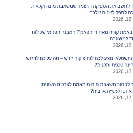
ד לחשב את הספיקה והעומד שמשאבת מים חקלאית
כה לספק לשטח שלכם
20
באמת קורה מאחורי הפאנל? המבנה הפנימי של לוח
וד למשאבה
20
חשמלאי מציג לכם לוח פיקוד חדש – מה עליכם לדרוש
ינה טכנית ותקנית?
20
ד לבחור משאבת מים מותאמת לצרכים השונים:
אות, תעשייה או בית?
20