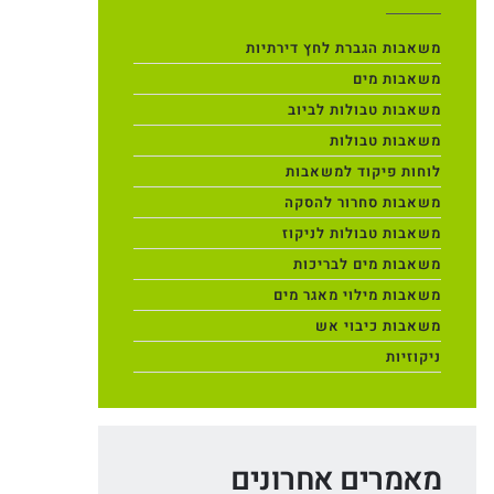
משאבות הגברת לחץ דירתיות
משאבות מים
משאבות טבולות לביוב
משאבות טבולות
לוחות פיקוד למשאבות
משאבות סחרור להסקה
משאבות טבולות לניקוז
משאבות מים לבריכות
משאבות מילוי מאגר מים
משאבות כיבוי אש
ניקוזיות
מאמרים אחרונים