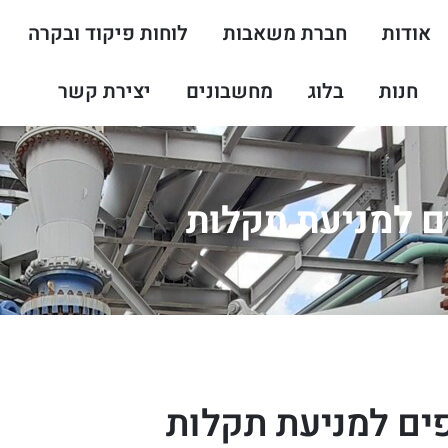
אודות
חברת משאבות
לוחות פיקוד ובקרה
חנות
בלוג
מחשבונים
יצירת קשר
ם למניעת תקלות
פים למניעת תקלות