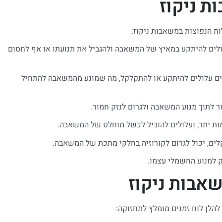
ת ניקוז
ת הנפוצות במשאבות ניקוז:
ולים להיתקע במאיץ של המשאבה ולהגביל את תנועתו או אף לחסום
ים עלולים להיתקע או להתקלקל, מה שמונע מהמשאבה להתחיל
 לתוך מנוע המשאבה ולגרום לנזק חמור.
ת יתר, ועלולים להוביל לכשל מוחלט של המשאבה.
קלים, יכול לגרום לקורוזיה בחלקי מתכת של המשאבה.
 למנוע החשמלי עצמו.
אבות ניקוז
הלן לוח זמנים מומלץ לתחזוקה: