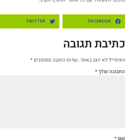
מוכנה להתמודד עם כל אתגרי החורף הקרב.
TWITTER
FACEBOOK
כתיבת תגובה
האימייל לא יוצג באתר.
שדות החובה מסומנים
*
התגובה שלך
*
שם
*