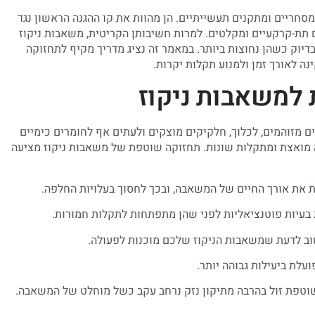
 מסחריים ומתקנים תעשייתיים. הן מהוות את קו ההגנה הראשון נגד
ים תת-קרקעיים ומקלטים. למרות חשיבותן הקריטית, משאבות ניקוז
דיוק כשהן נחוצות ביותר. במאמר זה נציג מדריך מקיף לתחזוקה
ה לאורך זמן ולמנוע תקלות יקרות.
למשאבות ניקוז
 מזוהמים, לכלוך, חלקיקים מוצקים ולעתים אף לחומרים כימיים
קה מואצת ומתקלות שונות. תחזוקה שוטפת של משאבות ניקוז מציעה
 את אורך החיים של המשאבה, ובכך לחסוך בעלויות החלפה.
בעיות פוטנציאליות לפני שהן מתפתחות לתקלות חמורות.
ב לדעת שמשאבות הניקוז שלכם מוכנות לפעולה.
לת ביעילות גבוהה יותר.
שוטפת זול בהרבה מתיקון נזק נרחב עקב כשל מוחלט של המשאבה.