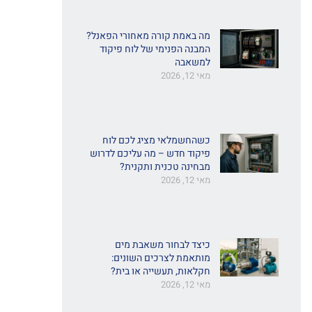
מה באמת קורה מאחורי הפאנל?
המבנה הפנימי של לוח פיקוד
למשאבה
מאי 12, 2026
כשהחשמלאי מציג לכם לוח
פיקוד חדש – מה עליכם לדרוש
מבחינה טכנית ותקנית?
מאי 12, 2026
כיצד לבחור משאבת מים
מותאמת לצרכים השונים:
חקלאות, תעשייה או בית?
מאי 12, 2026