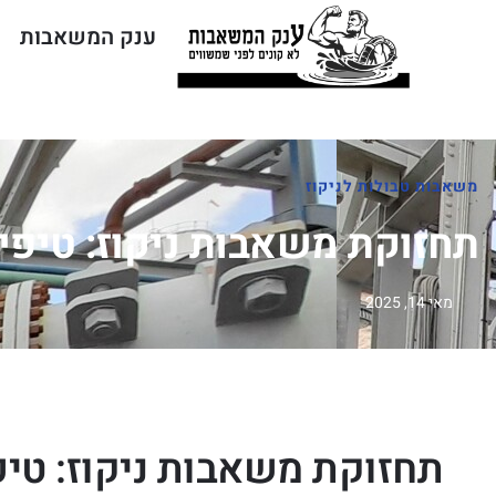
ענק המשאבות
משאבות טבולות לניקוז
תחזוקת משאבות ניקוז: טיפי
מאי 14, 2025
תחזוקת משאבות ניקוז: טי