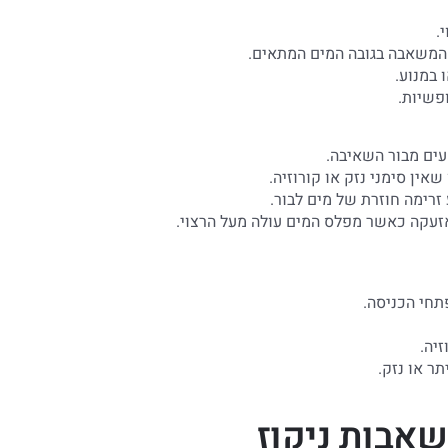
.
 המשאבה בגובה המים המתאים.
 במנוע.
פשיות.
עים מבור השאיבה.
אין סימני נזק או קורוזיה.
זרימה חוזרת של מים לבור.
זעקה כאשר מפלס המים עולה מעל הרצוי.
תחי הכניסה.
יה.
ר או נזק.
אבות ניקוז