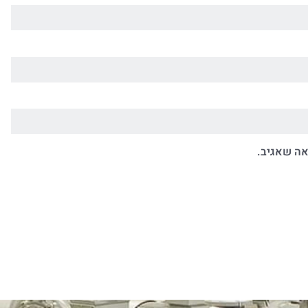
אה שאגיב.