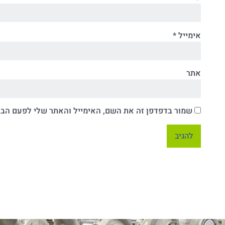
אימייל
*
אתר
שמור בדפדפן זה את השם, האימייל והאתר שלי לפעם הב