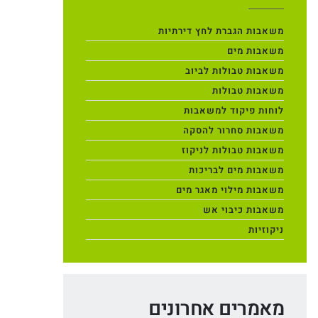
משאבות הגברת לחץ דירתיות
משאבות מים
משאבות טבולות לביוב
משאבות טבולות
לוחות פיקוד למשאבות
משאבות סחרור להסקה
משאבות טבולות לניקוז
משאבות מים לבריכות
משאבות מילוי מאגר מים
משאבות כיבוי אש
ניקוזיות
מאמרים אחרונים