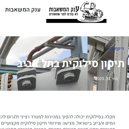
ענק המשאבות
ח
ניקוזיות
תיקון סילוקית בתל אביב
מאי 14, 2025
תקלה בסילוקית יכולה להפוך במהירות למטרד רציני ולגרום ל
המים והביוב בישראל, מציעה שירותי תיקון סילוקית מקצועיים ו