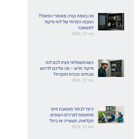
מה באמת קורה מאחורי הפאנל?
המבנה הפנימי של לוח פיקוד
למשאבה
מאי 12, 2026
כשהחשמלאי מציג לכם לוח
פיקוד חדש – מה עליכם לדרוש
מבחינה טכנית ותקנית?
מאי 12, 2026
כיצד לבחור משאבת מים
מותאמת לצרכים השונים:
חקלאות, תעשייה או בית?
מאי 12, 2026