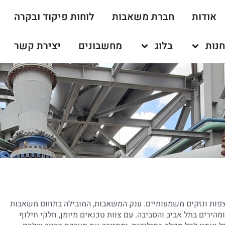
אודות
חברת משאבות
לוחות פיקוד ובקרה
נות
בלוג
מחשבונים
יצירת קשר
הצפות ונזקים משמעותיים. ענק המשאבות, המובילה בתחום משאבות
מהירים בתל אביב והסביבה. עם צוות טכנאים מיומן, חלקי חילוף