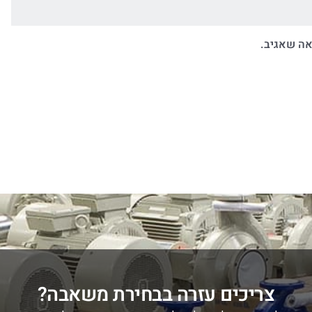
אה שאגיב.
צריכים עזרה בבחירת משאבה?