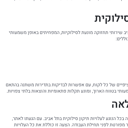
ילוקית
ב שירותי תחזוקה מונעת לסילוקיות, המפחיתים באופן משמעותי
ללים:
יפיים של כל לקוח, עם אפשרות לבדיקות בתדירות משתנה בהתאם
עותי בטווח הארוך, ומונע תקלות פתאומיות והוצאות בלתי צפויות.
לאה
כל הנוגע לעלויות תיקון סילוקית בתל אביב. עם הגעתו לאתר,
מפורטת לפני תחילת העבודה. הצעה זו כוללת את כל העלויות