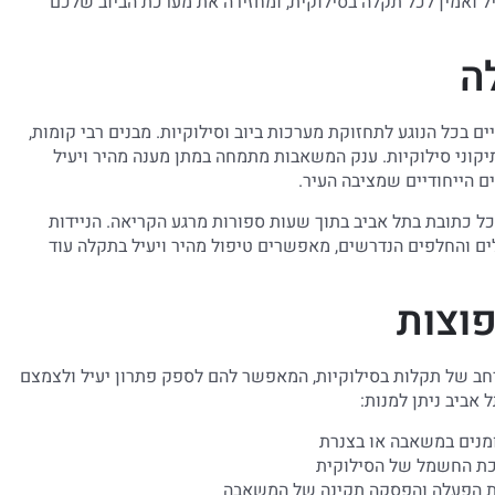
יל ואמין לכל תקלה בסילוקית, ומחזירה את מערכת הביוב שלכם
ה
ם בכל הנוגע לתחזוקת מערכות ביוב וסילוקיות. מבנים רבי קומות,
יקוני סילוקיות. ענק המשאבות מתמחה במתן מענה מהיר ויעיל
ם הייחודיים שמציבה העיר.
כל כתובת בתל אביב בתוך שעות ספורות מרגע הקריאה. הניידות
לים והחלפים הנדרשים, מאפשרים טיפול מהיר ויעיל בתקלה עוד
פוצות
חב של תקלות בסילוקיות, המאפשר להם לספק פתרון יעיל ולצמצם
 אביב ניתן למנות: