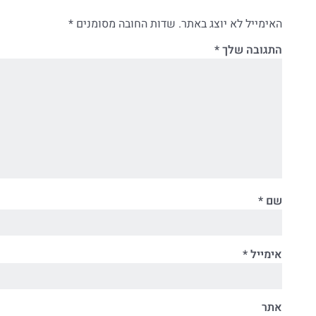
האימייל לא יוצג באתר.
שדות החובה מסומנים
*
התגובה שלך
*
שם
*
אימייל
*
אתר