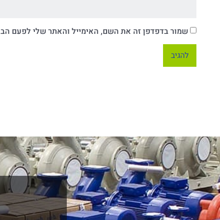
שמור בדפדפן זה את השם, האימייל והאתר שלי לפעם הב